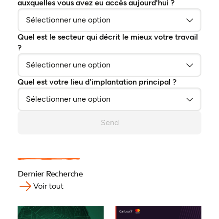
auxquelles vous avez eu accès aujourd'hui ?
Quel est le secteur qui décrit le mieux votre travail
?
Quel est votre lieu d'implantation principal ?
Send
Dernier Recherche
Voir tout