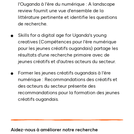
l'Ouganda à l'ère du numérique : A landscape
review fournit une vue d'ensemble de la
littérature pertinente et identifie les questions
de recherche.
Skills for a digital age for Uganda's young
creatives (Compétences pour l'ère numérique
pour les jeunes créatifs ougandais) partage les
résultats d'une recherche primaire avec de
jeunes créatifs et d'autres acteurs du secteur.
Former les jeunes créatifs ougandais à l'ère
numérique : Recommandations des créatifs et
des acteurs du secteur présente des
recommandations pour la formation des jeunes
créatifs ougandais.
Aidez-nous à améliorer notre recherche