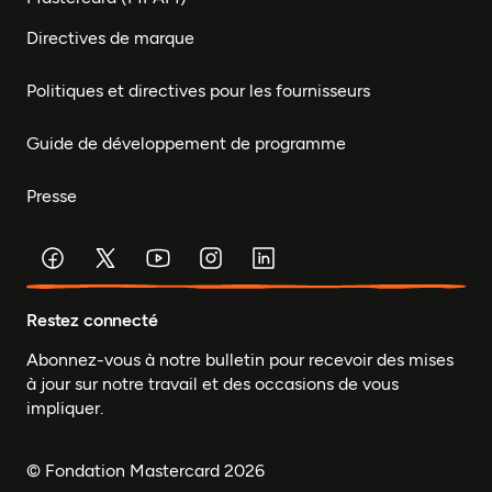
Directives de marque
Politiques et directives pour les fournisseurs
Guide de développement de programme
Presse
Restez connecté
Abonnez-vous à notre bulletin pour recevoir des mises
à jour sur notre travail et des occasions de vous
impliquer.
© Fondation Mastercard 2026