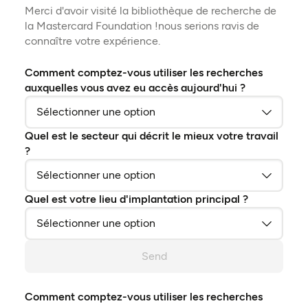
Merci d'avoir visité la bibliothèque de recherche de
la Mastercard Foundation !nous serions ravis de
connaître votre expérience.
Comment comptez-vous utiliser les recherches
auxquelles vous avez eu accès aujourd'hui ?
Quel est le secteur qui décrit le mieux votre travail
?
Quel est votre lieu d'implantation principal ?
Send
Comment comptez-vous utiliser les recherches