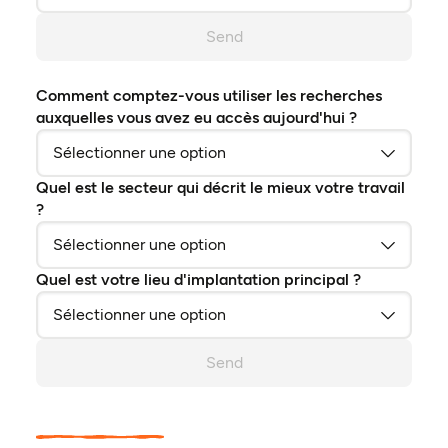
Send
Comment comptez-vous utiliser les recherches
auxquelles vous avez eu accès aujourd'hui ?
Quel est le secteur qui décrit le mieux votre travail
?
Quel est votre lieu d'implantation principal ?
Send