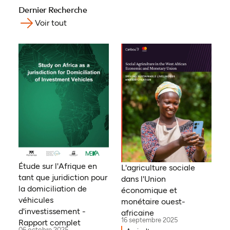
Dernier Recherche
Voir tout
Étude sur l'Afrique en
L'agriculture sociale
tant que juridiction pour
dans l'Union
la domiciliation de
économique et
véhicules
monétaire ouest-
d'investissement -
africaine
16 septembre 2025
Rapport complet
06 octobre 2025