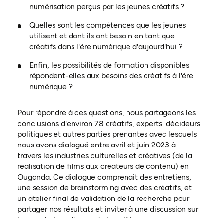
numérisation perçus par les jeunes créatifs ?
Quelles sont les compétences que les jeunes
utilisent et dont ils ont besoin en tant que
créatifs dans l'ère numérique d'aujourd'hui ?
Enfin, les possibilités de formation disponibles
répondent-elles aux besoins des créatifs à l'ère
numérique ?
Pour répondre à ces questions, nous partageons les
conclusions d'environ 78 créatifs, experts, décideurs
politiques et autres parties prenantes avec lesquels
nous avons dialogué entre avril et juin 2023 à
travers les industries culturelles et créatives (de la
réalisation de films aux créateurs de contenu) en
Ouganda. Ce dialogue comprenait des entretiens,
une session de brainstorming avec des créatifs, et
un atelier final de validation de la recherche pour
partager nos résultats et inviter à une discussion sur