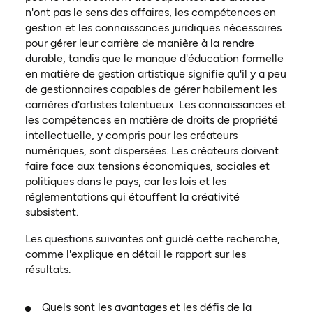
n'ont pas le sens des affaires, les compétences en
gestion et les connaissances juridiques nécessaires
pour gérer leur carrière de manière à la rendre
durable, tandis que le manque d'éducation formelle
en matière de gestion artistique signifie qu'il y a peu
de gestionnaires capables de gérer habilement les
carrières d'artistes talentueux. Les connaissances et
les compétences en matière de droits de propriété
intellectuelle, y compris pour les créateurs
numériques, sont dispersées. Les créateurs doivent
faire face aux tensions économiques, sociales et
politiques dans le pays, car les lois et les
réglementations qui étouffent la créativité
subsistent.
Les questions suivantes ont guidé cette recherche,
comme l'explique en détail le rapport sur les
résultats.
Quels sont les avantages et les défis de la