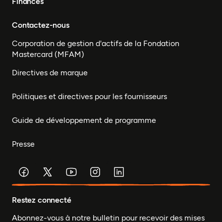
Finances
Contactez-nous
Corporation de gestion d'actifs de la Fondation
Mastercard (MFAM)
Directives de marque
Politiques et directives pour les fournisseurs
Guide de développement de programme
Presse
Restez connecté
Abonnez-vous à notre bulletin pour recevoir des mises