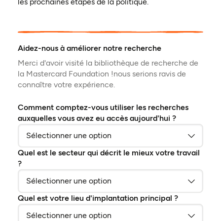
les prochaines étapes de la politique.
Aidez-nous à améliorer notre recherche
Merci d'avoir visité la bibliothèque de recherche de
la Mastercard Foundation !nous serions ravis de
connaître votre expérience.
Comment comptez-vous utiliser les recherches
auxquelles vous avez eu accès aujourd'hui ?
Quel est le secteur qui décrit le mieux votre travail
?
Quel est votre lieu d'implantation principal ?