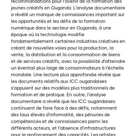
recommandations pour l'avenir de la formation des
jeunes créatifs en Ouganda. L'analyse documentaire
a révélé un manque de connaissances important sur
les opportunités et les défis de la formation
numérique dans le secteur en Ouganda, à une
époque où la technologie modifie
fondamentalement certaines industries créatives en
créant de nouvelles voies pour la production, la
vente, la distribution et la consommation de biens
et de services créatifs, avec la possibilité d'atteindre
un éventail plus large de consommateurs à l'échelle
mondiale. Une lecture plus approfondie révèle que
les documents relatifs aux ICC ougandaises
s'appuient sur des modèles plus traditionnels de
formation et de pratique. En outre, l'analyse
documentaire a révélé que les ICC ougandaises
continuent de faire face à des défis, notamment
des taux élevés d'informalité, des pénuries de
compétences et de connaissances parmi les
différents acteurs, et l'absence d'infrastructures
pour le renforcement des capacités. Les artistes