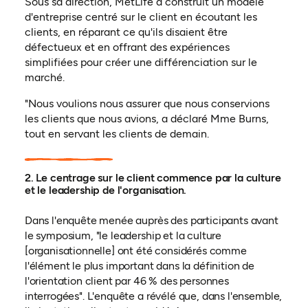
Sous sa direction, MetLife a construit un modèle
d'entreprise centré sur le client en écoutant les
clients, en réparant ce qu'ils disaient être
défectueux et en offrant des expériences
simplifiées pour créer une différenciation sur le
marché.
"Nous voulions nous assurer que nous conservions
les clients que nous avions, a déclaré Mme Burns,
tout en servant les clients de demain.
2. Le centrage sur le client commence par la culture
et le leadership de l'organisation.
Dans l'enquête menée auprès des participants avant
le symposium, "le leadership et la culture
[organisationnelle] ont été considérés comme
l'élément le plus important dans la définition de
l'orientation client par 46 % des personnes
interrogées". L'enquête a révélé que, dans l'ensemble,