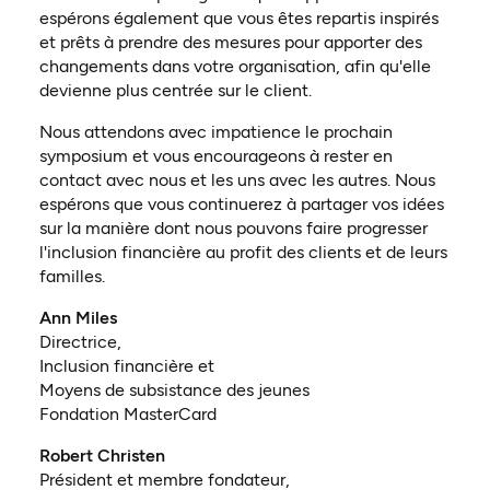
espérons également que vous êtes repartis inspirés
et prêts à prendre des mesures pour apporter des
changements dans votre organisation, afin qu'elle
devienne plus centrée sur le client.
Nous attendons avec impatience le prochain
symposium et vous encourageons à rester en
contact avec nous et les uns avec les autres. Nous
espérons que vous continuerez à partager vos idées
sur la manière dont nous pouvons faire progresser
l'inclusion financière au profit des clients et de leurs
familles.
Ann Miles
Directrice,
Inclusion financière et
Moyens de subsistance des jeunes
Fondation MasterCard
Robert Christen
Président et membre fondateur,