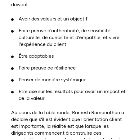
doivent
Avoir des valeurs et un objectif
Faire preuve d'authenticité, de sensibilité
culturelle, de curiosité et d'empathie, et vivre
l'expérience du client
Être adaptables
Faire preuve de résilience
Penser de manière systémique
Être axé sur les résultats pour avoir un impact et
de la valeur
Au cours de la table ronde, Ramesh Ramanathan a
déclaré que s'il est évident que l'orientation client
est importante, la réalité est que lorsque les
dirigeants commencent à construire ces