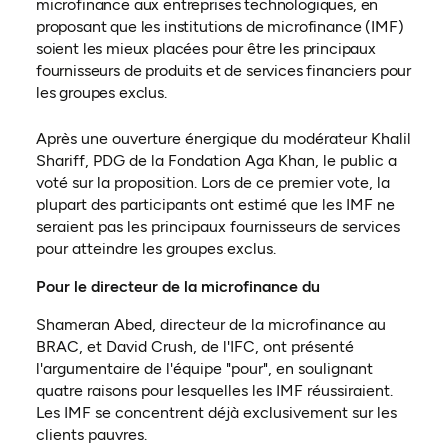
microfinance aux entreprises technologiques, en
proposant que les institutions de microfinance (IMF)
soient les mieux placées pour être les principaux
fournisseurs de produits et de services financiers pour
les groupes exclus.
Après une ouverture énergique du modérateur Khalil
Shariff, PDG de la Fondation Aga Khan, le public a
voté sur la proposition. Lors de ce premier vote, la
plupart des participants ont estimé que les IMF ne
seraient pas les principaux fournisseurs de services
pour atteindre les groupes exclus.
Pour le directeur de la microfinance du
Shameran Abed, directeur de la microfinance au
BRAC, et David Crush, de l'IFC, ont présenté
l'argumentaire de l'équipe "pour", en soulignant
quatre raisons pour lesquelles les IMF réussiraient.
Les IMF se concentrent déjà exclusivement sur les
clients pauvres.