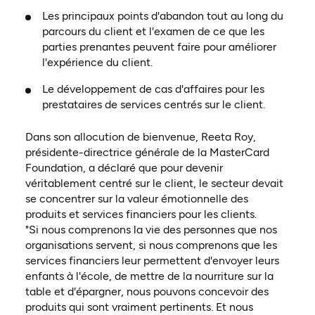
Les principaux points d'abandon tout au long du
parcours du client et l'examen de ce que les
parties prenantes peuvent faire pour améliorer
l'expérience du client.
Le développement de cas d'affaires pour les
prestataires de services centrés sur le client.
Dans son allocution de bienvenue, Reeta Roy,
présidente-directrice générale de la MasterCard
Foundation, a déclaré que pour devenir
véritablement centré sur le client, le secteur devait
se concentrer sur la valeur émotionnelle des
produits et services financiers pour les clients.
"Si nous comprenons la vie des personnes que nos
organisations servent, si nous comprenons que les
services financiers leur permettent d'envoyer leurs
enfants à l'école, de mettre de la nourriture sur la
table et d'épargner, nous pouvons concevoir des
produits qui sont vraiment pertinents. Et nous