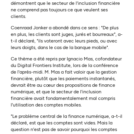
démontrent que le secteur de l'inclusion financière
ne comprend pas toujours ce que veulent ses
clients.
Coenraad Jonker a abondé dans ce sens : "De plus
en plus, les clients sont juges, jurés et bourreaux", a-
t-il déclaré, "ils voteront avec leurs pieds, ou avec
leurs doigts, dans le cas de la banque mobile".
Ce thème a été repris par Ignacio Mas, cofondateur
du Digital Frontiers Institute, lors de la conférence
de l'après-midi. M. Mas a fait valoir que la gestion
financière, plutôt que les paiements instantanés,
devrait être au cœur des propositions de finance
numérique, et que le secteur de l'inclusion
financière avait fondamentalement mal compris
l'utilisation des comptes mobiles.
"Le problème central de la finance numérique, a-t-il
déclaré, est que les comptes sont vides. Mais la
question n'est pas de savoir pourquoi les comptes