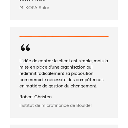
M-KOPA Solar
L'idée de centrer le client est simple, mais la
mise en place d'une organisation qui
redéfinit radicalement sa proposition
commerciale nécessite des compétences
en matière de gestion du changement.
Robert Christen
Institut de microfinance de Boulder