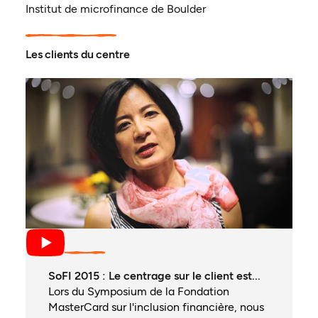
Institut de microfinance de Boulder
Les clients du centre
SoFI 2015 : Le centrage sur le client est...
Lors du Symposium de la Fondation
MasterCard sur l'inclusion financière, nous