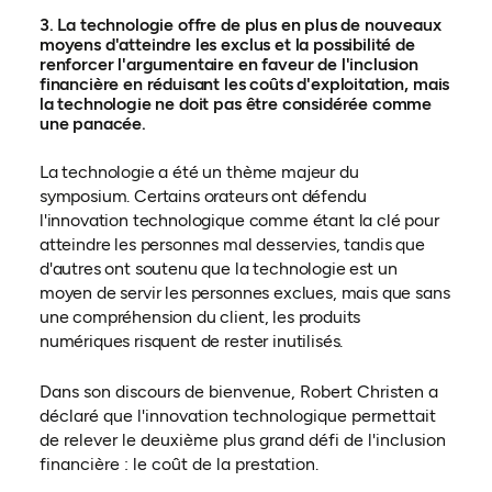
3. La technologie offre de plus en plus de nouveaux
moyens d'atteindre les exclus et la possibilité de
renforcer l'argumentaire en faveur de l'inclusion
financière en réduisant les coûts d'exploitation, mais
la technologie ne doit pas être considérée comme
une panacée.
La technologie a été un thème majeur du
symposium. Certains orateurs ont défendu
l'innovation technologique comme étant la clé pour
atteindre les personnes mal desservies, tandis que
d'autres ont soutenu que la technologie est un
moyen de servir les personnes exclues, mais que sans
une compréhension du client, les produits
numériques risquent de rester inutilisés.
Dans son discours de bienvenue, Robert Christen a
déclaré que l'innovation technologique permettait
de relever le deuxième plus grand défi de l'inclusion
financière : le coût de la prestation.