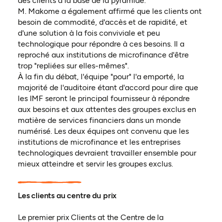
des clients à la base de la pyramide.
M. Makome a également affirmé que les clients ont
besoin de commodité, d'accès et de rapidité, et
d'une solution à la fois conviviale et peu
technologique pour répondre à ces besoins. Il a
reproché aux institutions de microfinance d'être
trop "repliées sur elles-mêmes".
À la fin du débat, l'équipe "pour" l'a emporté, la
majorité de l'auditoire étant d'accord pour dire que
les IMF seront le principal fournisseur à répondre
aux besoins et aux attentes des groupes exclus en
matière de services financiers dans un monde
numérisé. Les deux équipes ont convenu que les
institutions de microfinance et les entreprises
technologiques devraient travailler ensemble pour
mieux atteindre et servir les groupes exclus.
Les clients au centre du prix
Le premier prix Clients at the Centre de la