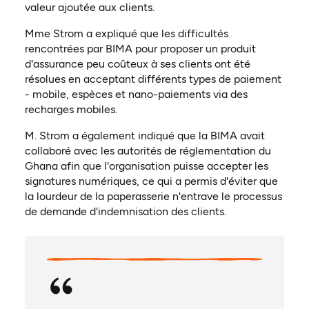
valeur ajoutée aux clients.
Mme Strom a expliqué que les difficultés
rencontrées par BIMA pour proposer un produit
d'assurance peu coûteux à ses clients ont été
résolues en acceptant différents types de paiement
- mobile, espèces et nano-paiements via des
recharges mobiles.
M. Strom a également indiqué que la BIMA avait
collaboré avec les autorités de réglementation du
Ghana afin que l'organisation puisse accepter les
signatures numériques, ce qui a permis d'éviter que
la lourdeur de la paperasserie n'entrave le processus
de demande d'indemnisation des clients.