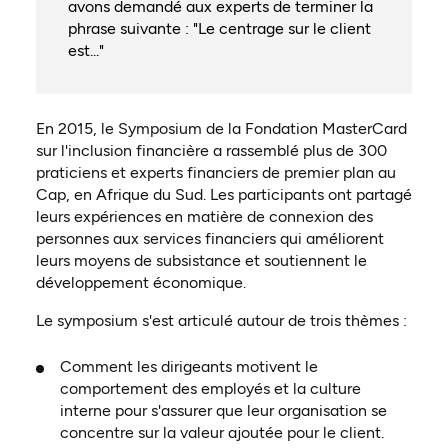
avons demandé aux experts de terminer la
phrase suivante : "Le centrage sur le client
est..."
En 2015, le Symposium de la Fondation MasterCard
sur l'inclusion financière a rassemblé plus de 300
praticiens et experts financiers de premier plan au
Cap, en Afrique du Sud. Les participants ont partagé
leurs expériences en matière de connexion des
personnes aux services financiers qui améliorent
leurs moyens de subsistance et soutiennent le
développement économique.
Le symposium s'est articulé autour de trois thèmes :
Comment les dirigeants motivent le
comportement des employés et la culture
interne pour s'assurer que leur organisation se
concentre sur la valeur ajoutée pour le client.