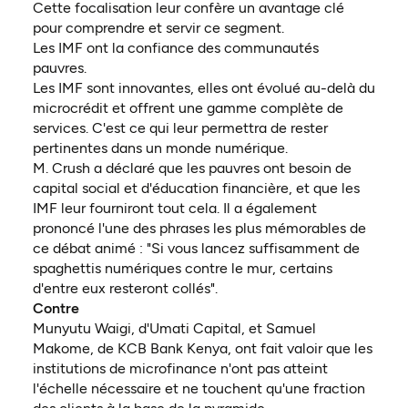
Cette focalisation leur confère un avantage clé
pour comprendre et servir ce segment.
Les IMF ont la confiance des communautés
pauvres.
Les IMF sont innovantes, elles ont évolué au-delà du
microcrédit et offrent une gamme complète de
services. C'est ce qui leur permettra de rester
pertinentes dans un monde numérique.
M. Crush a déclaré que les pauvres ont besoin de
capital social et d'éducation financière, et que les
IMF leur fourniront tout cela. Il a également
prononcé l'une des phrases les plus mémorables de
ce débat animé : "Si vous lancez suffisamment de
spaghettis numériques contre le mur, certains
d'entre eux resteront collés".
Contre
Munyutu Waigi, d'Umati Capital, et Samuel
Makome, de KCB Bank Kenya, ont fait valoir que les
institutions de microfinance n'ont pas atteint
l'échelle nécessaire et ne touchent qu'une fraction