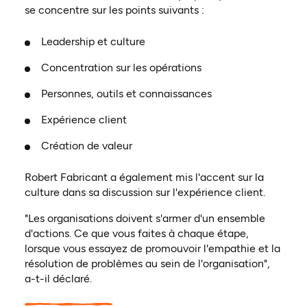
se concentre sur les points suivants :
Leadership et culture
Concentration sur les opérations
Personnes, outils et connaissances
Expérience client
Création de valeur
Robert Fabricant a également mis l'accent sur la
culture dans sa discussion sur l'expérience client.
"Les organisations doivent s'armer d'un ensemble
d'actions. Ce que vous faites à chaque étape,
lorsque vous essayez de promouvoir l'empathie et la
résolution de problèmes au sein de l'organisation",
a-t-il déclaré.