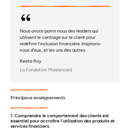
Nous avons parmi nous des leaders qui
utilisent le centrage sur le client pour
redéfinir l'inclusion financière. Inspirons-
nous d'eux, et les uns des autres.
Reeta Roy
La Fondation Mastercard
Principaux enseignements
1. Comprendre le comportement des clients est
essentiel pour accroître l'utilisation des produits et
services financiers.