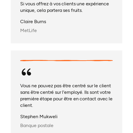
Si vous offrez à vos clients une expérience
unique, cela portera ses fruits.
Claire Burns
MetLife
Vous ne pouvez pas être centré sur le client
sans être centré sur l'employé. Ils sont votre
première étape pour être en contact avec le
client.
Stephen Mukweli
Banque postale