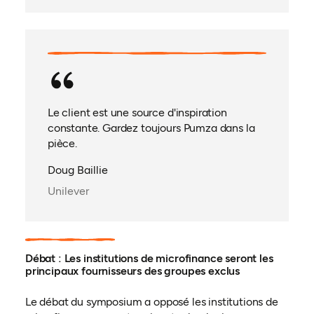
Le client est une source d'inspiration
constante. Gardez toujours Pumza dans la
pièce.
Doug Baillie
Unilever
Débat : Les institutions de microfinance seront les
principaux fournisseurs des groupes exclus
Le débat du symposium a opposé les institutions de