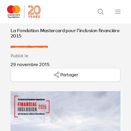
La Fondation Mastercard pour l'inclusion financière
2015
Publié le
29 novembre 2015
Partager