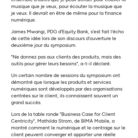
musique que je veux, pour écouter la musique que
je veux. Il devrait en être de même pour la finance
numérique.
James Mwangi, PDG d'Equity Bank, s'est fait l'écho
de cette idée lors de son discours d'ouverture le
deuxième jour du symposium.
"Ne donnez pas aux clients des produits, mais des
outils pour gérer leurs besoins", a-t-il déclaré.
Un certain nombre de sessions du symposium ont
démontré que lorsque les produits et services
numériques sont développés par des organisations
centrées sur le client, ils connaissent souvent un
grand succès.
Lors de la table ronde "Business Case for Client
Centricity", Mathilda Strom, de BIMA Mobile, a
montré comment le numérique et le centrage sur le
client peuvent converger et apporter une réelle