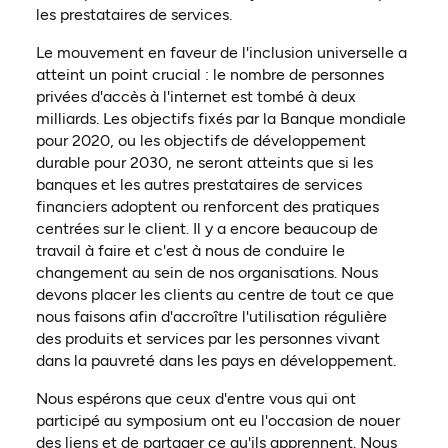
les prestataires de services.
Le mouvement en faveur de l'inclusion universelle a
atteint un point crucial : le nombre de personnes
privées d'accès à l'internet est tombé à deux
milliards. Les objectifs fixés par la Banque mondiale
pour 2020, ou les objectifs de développement
durable pour 2030, ne seront atteints que si les
banques et les autres prestataires de services
financiers adoptent ou renforcent des pratiques
centrées sur le client. Il y a encore beaucoup de
travail à faire et c'est à nous de conduire le
changement au sein de nos organisations. Nous
devons placer les clients au centre de tout ce que
nous faisons afin d'accroître l'utilisation régulière
des produits et services par les personnes vivant
dans la pauvreté dans les pays en développement.
Nous espérons que ceux d'entre vous qui ont
participé au symposium ont eu l'occasion de nouer
des liens et de partager ce qu'ils apprennent. Nous