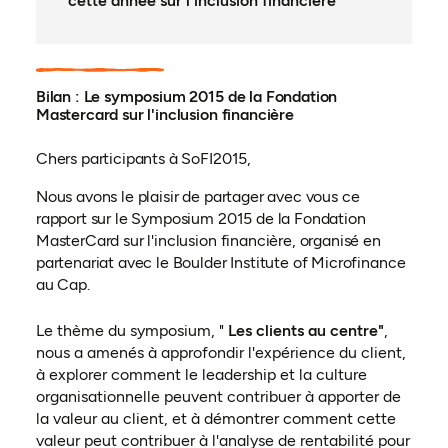
cette année sur l'inclusion financière
Bilan : Le symposium 2015 de la Fondation
Mastercard sur l'inclusion financière
Chers participants à SoFI2015,
Nous avons le plaisir de partager avec vous ce
rapport sur le Symposium 2015 de la Fondation
MasterCard sur l'inclusion financière, organisé en
partenariat avec le Boulder Institute of Microfinance
au Cap.
Le thème du symposium, "
Les clients au centre"
,
nous a amenés à approfondir l'expérience du client,
à explorer comment le leadership et la culture
organisationnelle peuvent contribuer à apporter de
la valeur au client, et à démontrer comment cette
valeur peut contribuer à l'analyse de rentabilité pour