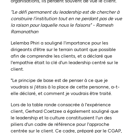
organisations, ils perdent souvent de vue le client.
"Le défi permanent du leadership est de chercher à
construire l'institution tout en ne perdant pas de vue
la raison pour laquelle nous le faisons" - Ramesh
Ramanathan
Lelemba Phiri a souligné l'importance pour les
dirigeants d'être sur le terrain autant que possible
afin de comprendre les clients, et a déclaré que
l'empathie était la clé d'un leadership centré sur le
client.
"Le principe de base est de penser à ce que je
voudrais si j'étais à la place de cette personne, a-t-
elle déclaré, et comment je voudrais être traité.
Lors de la table ronde consacrée à l'expérience
client, Gerhard Coetzee a également souligné que
le leadership et la culture constituaient l'un des
piliers d'un cadre de référence pour l'approche
centrée sur le client. Ce cadre, préparé par le CGAP,