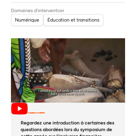
Domaines d'intervention
Numérique
Éducation et transitions
Regardez une introduction à certaines des
questions abordées lors du symposium de