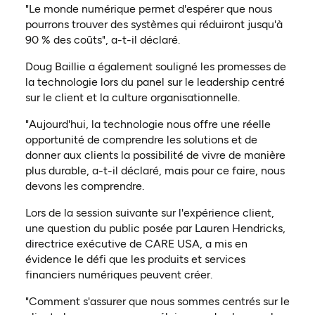
"Le monde numérique permet d'espérer que nous
pourrons trouver des systèmes qui réduiront jusqu'à
90 % des coûts", a-t-il déclaré.
Doug Baillie a également souligné les promesses de
la technologie lors du panel sur le leadership centré
sur le client et la culture organisationnelle.
"Aujourd'hui, la technologie nous offre une réelle
opportunité de comprendre les solutions et de
donner aux clients la possibilité de vivre de manière
plus durable, a-t-il déclaré, mais pour ce faire, nous
devons les comprendre.
Lors de la session suivante sur l'expérience client,
une question du public posée par Lauren Hendricks,
directrice exécutive de CARE USA, a mis en
évidence le défi que les produits et services
financiers numériques peuvent créer.
"Comment s'assurer que nous sommes centrés sur le