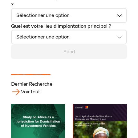
?
Quel est votre lieu d'implantation principal ?
Send
Dernier Recherche
Voir tout