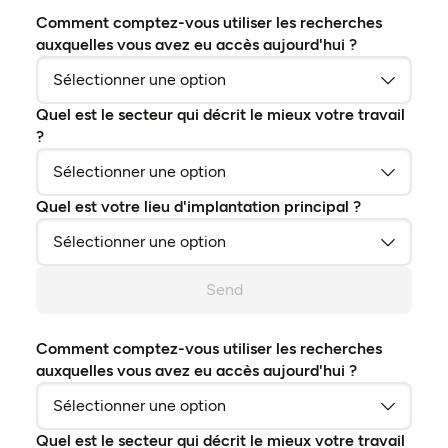
Comment comptez-vous utiliser les recherches
auxquelles vous avez eu accès aujourd'hui ?
Quel est le secteur qui décrit le mieux votre travail
?
Quel est votre lieu d'implantation principal ?
Send
Comment comptez-vous utiliser les recherches
auxquelles vous avez eu accès aujourd'hui ?
Quel est le secteur qui décrit le mieux votre travail