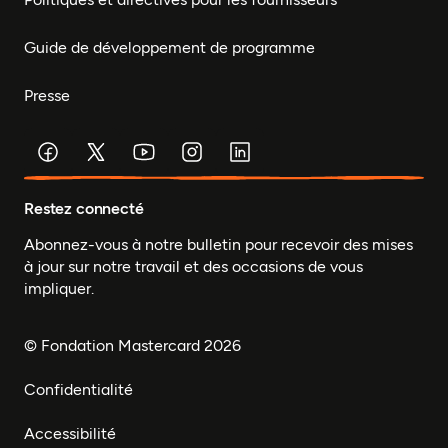
Guide de développement de programme
Presse
Restez connecté
Abonnez-vous à notre bulletin pour recevoir des mises
à jour sur notre travail et des occasions de vous
impliquer.
© Fondation Mastercard 2026
Confidentialité
Accessibilité