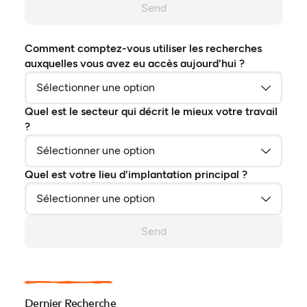
Send
Comment comptez-vous utiliser les recherches
auxquelles vous avez eu accès aujourd'hui ?
Quel est le secteur qui décrit le mieux votre travail
?
Quel est votre lieu d'implantation principal ?
Send
Dernier Recherche