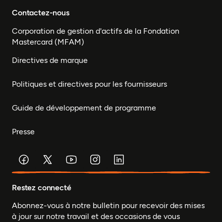
Contactez-nous
Corporation de gestion d'actifs de la Fondation
Mastercard (MFAM)
Directives de marque
Politiques et directives pour les fournisseurs
Guide de développement de programme
Presse
Restez connecté
Abonnez-vous à notre bulletin pour recevoir des mises
à jour sur notre travail et des occasions de vous