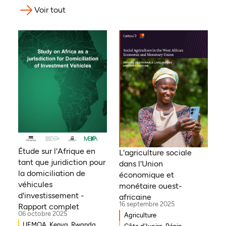
Voir tout
Étude sur l'Afrique en
L'agriculture sociale
tant que juridiction pour
dans l'Union
la domiciliation de
économique et
véhicules
monétaire ouest-
d'investissement -
africaine
16 septembre 2025
Rapport complet
06 octobre 2025
Agriculture
UEMOA, Kenya, Rwanda,