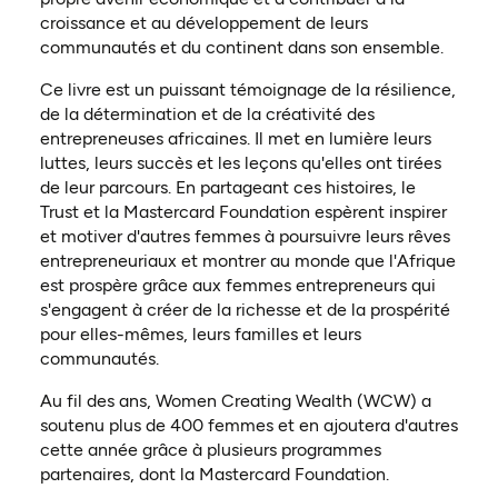
croissance et au développement de leurs
communautés et du continent dans son ensemble.
Ce livre est un puissant témoignage de la résilience,
de la détermination et de la créativité des
entrepreneuses africaines. Il met en lumière leurs
luttes, leurs succès et les leçons qu'elles ont tirées
de leur parcours. En partageant ces histoires, le
Trust et la Mastercard Foundation espèrent inspirer
et motiver d'autres femmes à poursuivre leurs rêves
entrepreneuriaux et montrer au monde que l'Afrique
est prospère grâce aux femmes entrepreneurs qui
s'engagent à créer de la richesse et de la prospérité
pour elles-mêmes, leurs familles et leurs
communautés.
Au fil des ans, Women Creating Wealth (WCW) a
soutenu plus de 400 femmes et en ajoutera d'autres
cette année grâce à plusieurs programmes
partenaires, dont la Mastercard Foundation.