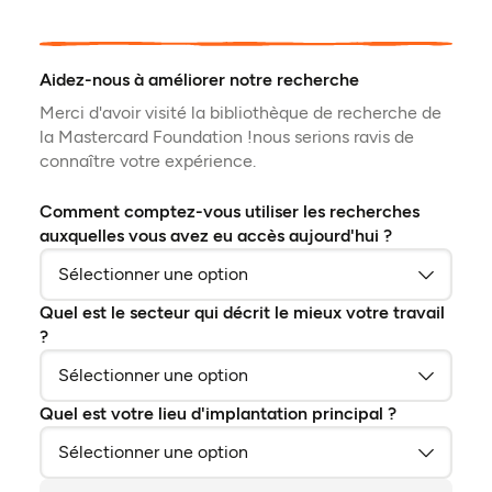
Aidez-nous à améliorer notre recherche
Merci d'avoir visité la bibliothèque de recherche de
la Mastercard Foundation !nous serions ravis de
connaître votre expérience.
Comment comptez-vous utiliser les recherches
auxquelles vous avez eu accès aujourd'hui ?
Quel est le secteur qui décrit le mieux votre travail
?
Quel est votre lieu d'implantation principal ?