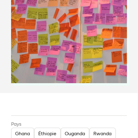
Pays
Ghana
Éthiopie
Ouganda
Rwanda