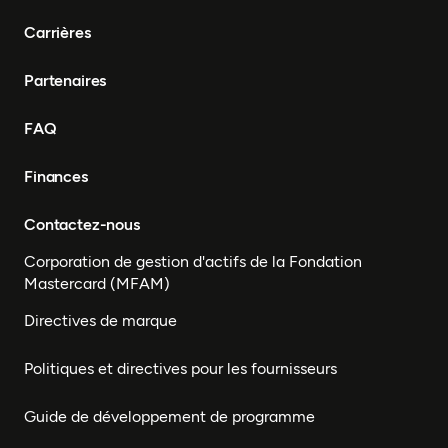
Cameroun, UEMOA, Nigéria,
Bénin, Togo
Carrières
Partenaires
FAQ
Finances
Contactez-nous
Corporation de gestion d'actifs de la Fondation
Mastercard (MFAM)
Directives de marque
Politiques et directives pour les fournisseurs
Guide de développement de programme