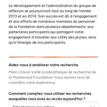
Le développement et l'administration du groupe de
réflexion se poursuivront tout au long de l'année
2013 et en 2014. Son succès est dû à l'engagement
et aux efforts de nombreux membres du personnel
de la Fondation dans plusieurs départements, aux
partenaires participants qui partagent notre
engagement à travailler aux côtés des jeunes, ainsi
qu'à l'énergie de nos participants.
Aidez-nous à améliorer notre recherche
Merci d'avoir visité la bibliothèque de recherche de
la Mastercard Foundation !nous serions ravis de
connaître votre expérience.
Comment comptez-vous utiliser les recherches
auxquelles vous avez eu accès aujourd'hui ?