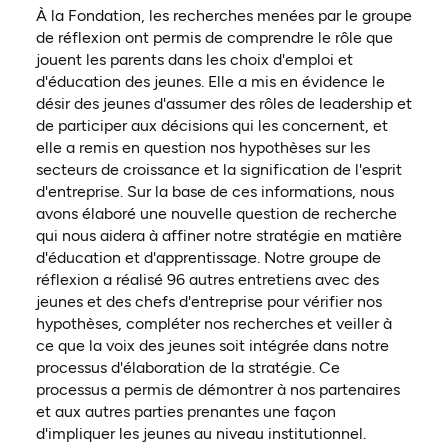
À la Fondation, les recherches menées par le groupe
de réflexion ont permis de comprendre le rôle que
jouent les parents dans les choix d'emploi et
d'éducation des jeunes. Elle a mis en évidence le
désir des jeunes d'assumer des rôles de leadership et
de participer aux décisions qui les concernent, et
elle a remis en question nos hypothèses sur les
secteurs de croissance et la signification de l'esprit
d'entreprise. Sur la base de ces informations, nous
avons élaboré une nouvelle question de recherche
qui nous aidera à affiner notre stratégie en matière
d'éducation et d'apprentissage. Notre groupe de
réflexion a réalisé 96 autres entretiens avec des
jeunes et des chefs d'entreprise pour vérifier nos
hypothèses, compléter nos recherches et veiller à
ce que la voix des jeunes soit intégrée dans notre
processus d'élaboration de la stratégie. Ce
processus a permis de démontrer à nos partenaires
et aux autres parties prenantes une façon
d'impliquer les jeunes au niveau institutionnel.