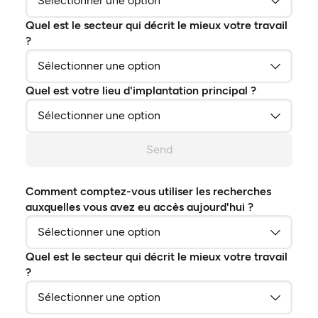
Quel est le secteur qui décrit le mieux votre travail
?
Quel est votre lieu d'implantation principal ?
Send
Comment comptez-vous utiliser les recherches
auxquelles vous avez eu accès aujourd'hui ?
Quel est le secteur qui décrit le mieux votre travail
?