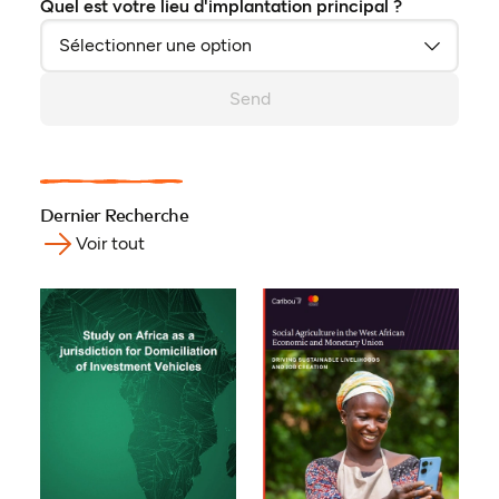
Quel est votre lieu d'implantation principal ?
Send
Dernier Recherche
Voir tout