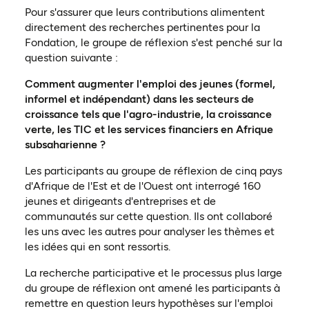
Pour s'assurer que leurs contributions alimentent
directement des recherches pertinentes pour la
Fondation, le groupe de réflexion s'est penché sur la
question suivante :
Comment augmenter l'emploi des jeunes (formel,
informel et indépendant) dans les secteurs de
croissance tels que l'agro-industrie, la croissance
verte, les TIC et les services financiers en Afrique
subsaharienne ?
Les participants au groupe de réflexion de cinq pays
d'Afrique de l'Est et de l'Ouest ont interrogé 160
jeunes et dirigeants d'entreprises et de
communautés sur cette question. Ils ont collaboré
les uns avec les autres pour analyser les thèmes et
les idées qui en sont ressortis.
La recherche participative et le processus plus large
du groupe de réflexion ont amené les participants à
remettre en question leurs hypothèses sur l'emploi