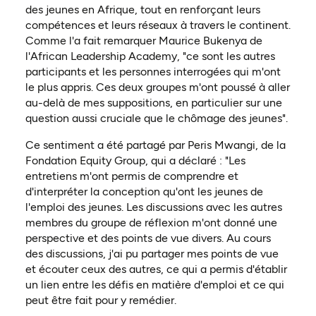
des jeunes en Afrique, tout en renforçant leurs
compétences et leurs réseaux à travers le continent.
Comme l'a fait remarquer Maurice Bukenya de
l'African Leadership Academy, "ce sont les autres
participants et les personnes interrogées qui m'ont
le plus appris. Ces deux groupes m'ont poussé à aller
au-delà de mes suppositions, en particulier sur une
question aussi cruciale que le chômage des jeunes".
Ce sentiment a été partagé par Peris Mwangi, de la
Fondation Equity Group, qui a déclaré : "Les
entretiens m'ont permis de comprendre et
d'interpréter la conception qu'ont les jeunes de
l'emploi des jeunes. Les discussions avec les autres
membres du groupe de réflexion m'ont donné une
perspective et des points de vue divers. Au cours
des discussions, j'ai pu partager mes points de vue
et écouter ceux des autres, ce qui a permis d'établir
un lien entre les défis en matière d'emploi et ce qui
peut être fait pour y remédier.