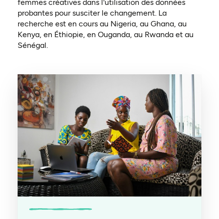
femmes créatives dans l'utilisation des données
probantes pour susciter le changement. La
recherche est en cours au Nigeria, au Ghana, au
Kenya, en Éthiopie, en Ouganda, au Rwanda et au
Sénégal.