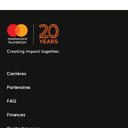
Carrières
Partenaires
FAQ
Finances