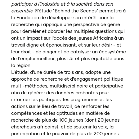
participer à l'industrie et à la société dans son
ensemble ?
l'étude "Behind the Scenes" permettra à
la Fondation de développer son intérêt pour la
recherche qui applique une perspective de genre
pour démêler et aborder les multiples questions qui
ont un impact sur l'accès des jeunes Africains à un
travail digne et épanouissant, et sur leur désir - et
leur droit - de diriger et de catalyser un écosystème
de l'emploi meilleur, plus sûr et plus équitable dans
la région.
L
'étude, d'une durée de trois ans, adopte une
approche de recherche et d'engagement politique
multi-méthodes, multidisciplinaire et participative
afin de générer des données probantes pour
informer les
politiques, les programmes et les
actions sur le lieu de travail, de renforcer les
compétences et les aptitudes en matière de
recherche de plus de 100 jeunes (dont 20 jeunes
chercheurs africains), et de soutenir la voix, la
participation et le pouvoir de plus de 200 jeunes