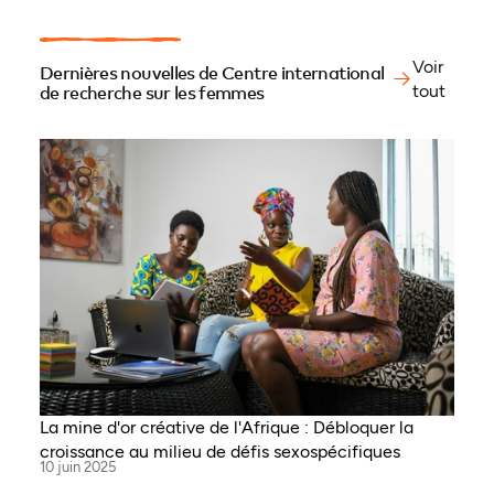
Voir
Dernières nouvelles de Centre international
tout
de recherche sur les femmes
La mine d'or créative de l'Afrique : Débloquer la
croissance au milieu de défis sexospécifiques
10 juin 2025