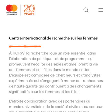
Centre international de recherche sur les femmes
À l'ICRW, la recherche joue un rôle essentiel dans
l'élaboration de politiques et de programmes qui
promeuvent l'égalité des sexes et améliorent la vie
des femmes et des filles dans le monde entier.
L'équipe est composée de chercheurs et d'analystes
expérimentés qui s'engagent à mener des recherches
de haute qualité qui contribuent à des changements
significatifs pour les femmes et les filles.
L'étroite collaboration avec des partenaires du
monde universitaire, de la société civile et du secteur