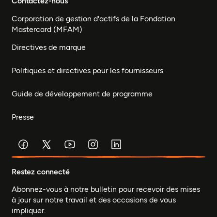
Contactez-nous
Corporation de gestion d'actifs de la Fondation
Mastercard (MFAM)
Directives de marque
Politiques et directives pour les fournisseurs
Guide de développement de programme
Presse
Restez connecté
Abonnez-vous à notre bulletin pour recevoir des mises
à jour sur notre travail et des occasions de vous
impliquer.