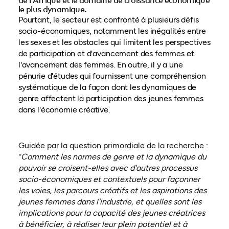
de l'Afrique et le domaine de croissance économique
le plus dynamique.
Pourtant, le secteur est confronté à plusieurs défis
socio-économiques, notamment les inégalités entre
les sexes et les obstacles qui limitent les perspectives
de participation et d'avancement des femmes et
l'avancement des femmes. En outre, il y a une
pénurie d'études qui fournissent une compréhension
systématique de la façon dont les dynamiques de
genre affectent la participation des jeunes femmes
dans l'économie créative.
Guidée par la question primordiale de la recherche :
"
Comment les normes de genre et la dynamique du
pouvoir se croisent-elles avec d'autres processus
socio-économiques et contextuels pour façonner
les voies, les parcours créatifs et les aspirations des
jeunes femmes dans l'industrie, et quelles sont les
implications pour la capacité des jeunes créatrices
à bénéficier, à réaliser leur plein potentiel et à