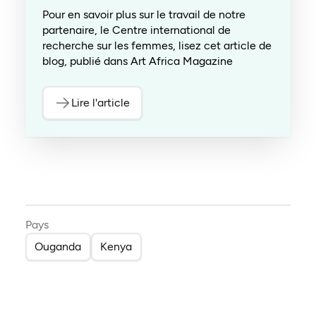
Pour en savoir plus sur le travail de notre
partenaire, le Centre international de
recherche sur les femmes, lisez cet article de
blog, publié dans Art Africa Magazine
Lire l'article
Pays
Ouganda
Kenya