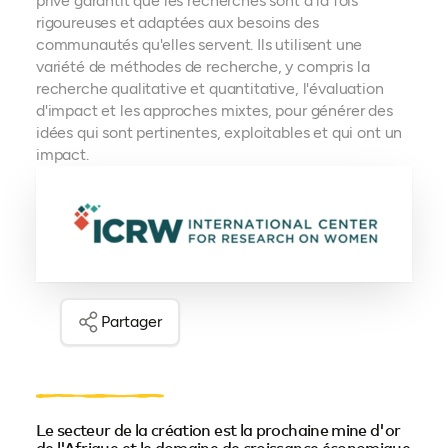
privé garantit que les recherches sont à la fois
rigoureuses et adaptées aux besoins des
communautés qu'elles servent. Ils utilisent une
variété de méthodes de recherche, y compris la
recherche qualitative et quantitative, l'évaluation
d'impact et les approches mixtes, pour générer des
idées qui sont pertinentes, exploitables et qui ont un
impact.
Partager
Le secteur de la création est la prochaine mine d'or