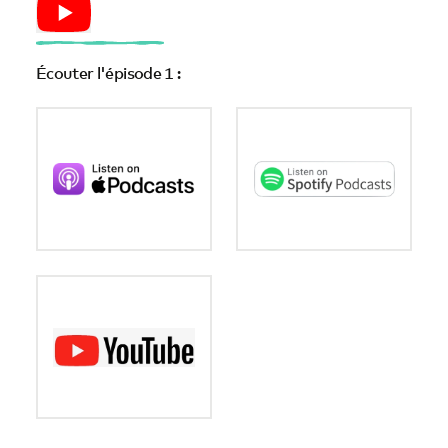
Écouter l'épisode 1 :