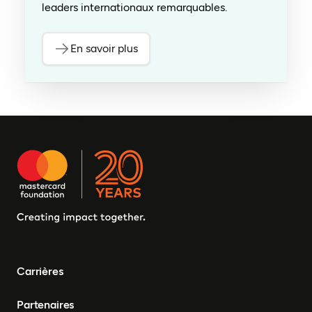
leaders internationaux remarquables.
En savoir plus
Carrières
Partenaires