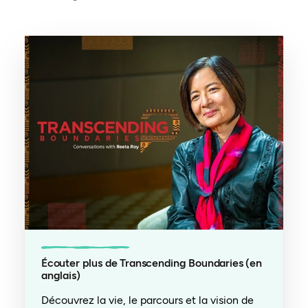
Écouter plus de Transcending Boundaries (en
anglais)
Découvrez la vie, le parcours et la vision de