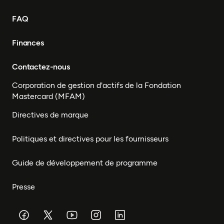
FAQ
Finances
Contactez-nous
Corporation de gestion d'actifs de la Fondation
Mastercard (MFAM)
Directives de marque
Politiques et directives pour les fournisseurs
Guide de développement de programme
Presse