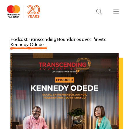
Podcast Transcending Boundaries avec l'invité
Kennedy Odede