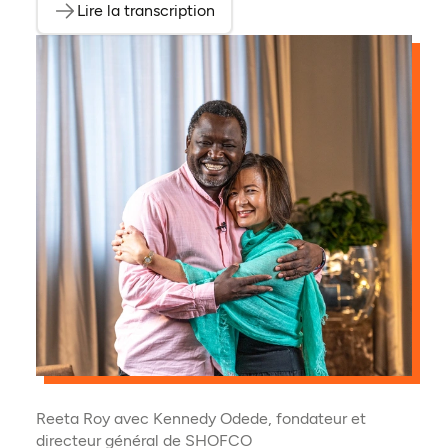
Lire la transcription
(ouvre dans un nouvel onglet)
Reeta Roy avec Kennedy Odede, fondateur et
directeur général de SHOFCO