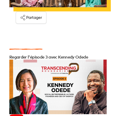
Partager
Regarder l'épisode 3 avec Kennedy Odede