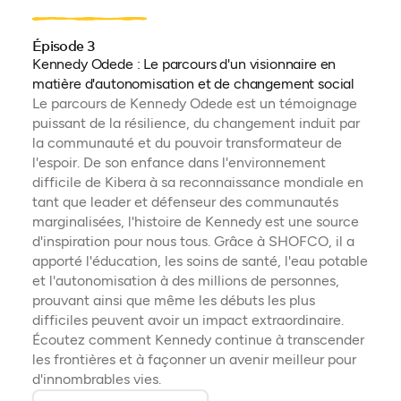
Épisode 3
Kennedy Odede : Le parcours d'un visionnaire en
matière d'autonomisation et de changement social
Le parcours de Kennedy Odede est un témoignage
puissant de la résilience, du changement induit par
la communauté et du pouvoir transformateur de
l'espoir. De son enfance dans l'environnement
difficile de Kibera à sa reconnaissance mondiale en
tant que leader et défenseur des communautés
marginalisées, l'histoire de Kennedy est une source
d'inspiration pour nous tous. Grâce à SHOFCO, il a
apporté l'éducation, les soins de santé, l'eau potable
et l'autonomisation à des millions de personnes,
prouvant ainsi que même les débuts les plus
difficiles peuvent avoir un impact extraordinaire.
Écoutez comment Kennedy continue à transcender
les frontières et à façonner un avenir meilleur pour
d'innombrables vies.