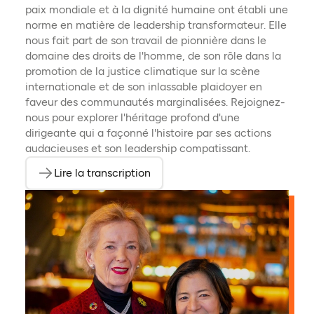
paix mondiale et à la dignité humaine ont établi une
norme en matière de leadership transformateur. Elle
nous fait part de son travail de pionnière dans le
domaine des droits de l'homme, de son rôle dans la
promotion de la justice climatique sur la scène
internationale et de son inlassable plaidoyer en
faveur des communautés marginalisées. Rejoignez-
nous pour explorer l'héritage profond d'une
dirigeante qui a façonné l'histoire par ses actions
audacieuses et son leadership compatissant.
Lire la transcription
(ouvre dans un nouvel onglet)