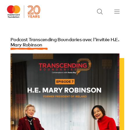
Podcast Transcending Boundaries avec l'invitée H.E.
Mary Robinson