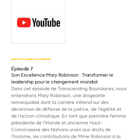
Épisode 7
Son Excellence Mary Robinson : Transformer le
leadership pour le changement mondial
Dans cet épisode de Transcending Boundaries, nous
entendrons Mary Robinson, une dirigeante
remarquable dont la carrière s'étend sur des
décennies de défense de la justice, de l'égalité et
de l'action climatique. En tant que première femme
présidente de l'Irlande et ancienne Haut-
Commissaire des Nations unies aux droits de
l'homme, les contributions de Mme Robinson à la