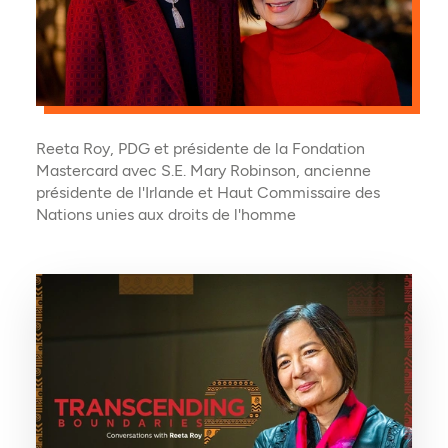
Reeta Roy, PDG et présidente de la Fondation
Mastercard avec S.E. Mary Robinson, ancienne
présidente de l'Irlande et Haut Commissaire des
Nations unies aux droits de l'homme