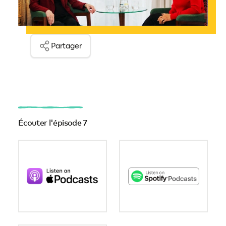
Partager
Écouter l'épisode 7