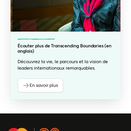
Écouter plus de Transcending Boundaries (en
anglais)
Découvrez la vie, le parcours et la vision de
leaders internationaux remarquables.
En savoir plus