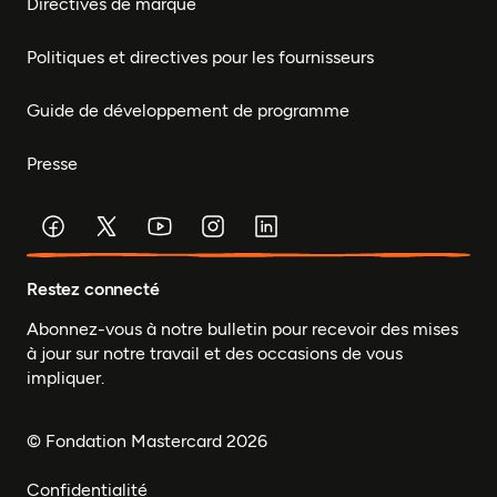
Directives de marque
Politiques et directives pour les fournisseurs
Guide de développement de programme
Presse
Restez connecté
Abonnez-vous à notre bulletin pour recevoir des mises
à jour sur notre travail et des occasions de vous
impliquer.
© Fondation Mastercard 2026
Confidentialité