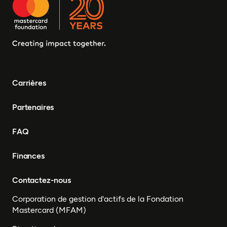
Carrières
Partenaires
FAQ
Finances
Contactez-nous
Corporation de gestion d'actifs de la Fondation
Mastercard (MFAM)