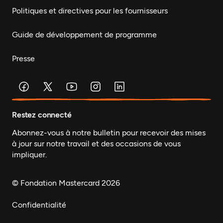
Politiques et directives pour les fournisseurs
Guide de développement de programme
Presse
Restez connecté
Abonnez-vous à notre bulletin pour recevoir des mises
à jour sur notre travail et des occasions de vous
impliquer.
© Fondation Mastercard 2026
Confidentialité