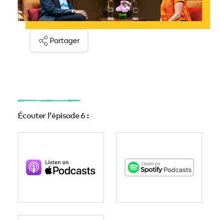
Partager
Écouter l'épisode 6 :