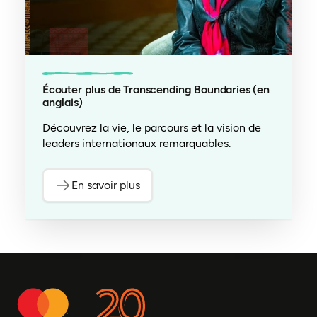
Écouter plus de Transcending Boundaries (en
anglais)
Découvrez la vie, le parcours et la vision de
leaders internationaux remarquables.
En savoir plus