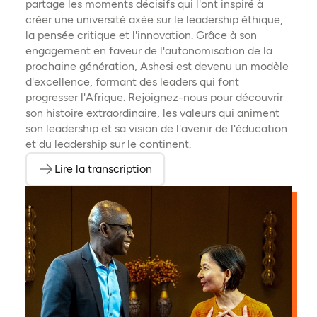
partage les moments décisifs qui l'ont inspiré à
créer une université axée sur le leadership éthique,
la pensée critique et l'innovation. Grâce à son
engagement en faveur de l'autonomisation de la
prochaine génération, Ashesi est devenu un modèle
d'excellence, formant des leaders qui font
progresser l'Afrique. Rejoignez-nous pour découvrir
son histoire extraordinaire, les valeurs qui animent
son leadership et sa vision de l'avenir de l'éducation
et du leadership sur le continent.
Lire la transcription
(ouvre dans un nouvel onglet)