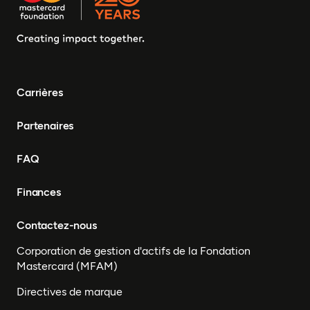
Carrières
Partenaires
FAQ
Finances
Contactez-nous
Corporation de gestion d'actifs de la Fondation
Mastercard (MFAM)
Directives de marque