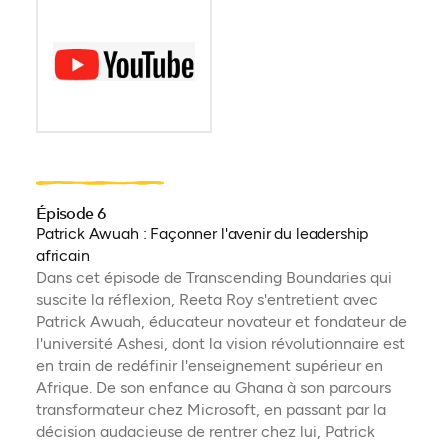
Épisode 6
Patrick Awuah : Façonner l'avenir du leadership
africain
Dans cet épisode de Transcending Boundaries qui
suscite la réflexion, Reeta Roy s'entretient avec
Patrick Awuah, éducateur novateur et fondateur de
l'université Ashesi, dont la vision révolutionnaire est
en train de redéfinir l'enseignement supérieur en
Afrique. De son enfance au Ghana à son parcours
transformateur chez Microsoft, en passant par la
décision audacieuse de rentrer chez lui, Patrick