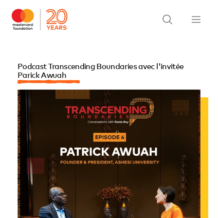
Podcast Transcending Boundaries avec l'invitée
Parick Awuah