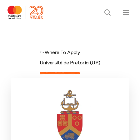
Where To Apply
Université de Pretoria (UP)