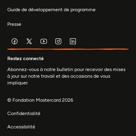
Guide de développement de programme
Presse
Restez connecté
Abonnez-vous à notre bulletin pour recevoir des mises
à jour sur notre travail et des occasions de vous
impliquer.
© Fondation Mastercard 2026
Confidentialité
Accessibilité