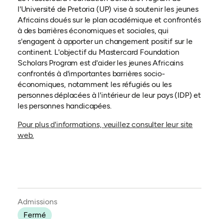
l'Université de Pretoria (UP) vise à soutenir les jeunes
Africains doués sur le plan académique et confrontés
à des barrières économiques et sociales, qui
s'engagent à apporter un changement positif sur le
continent. L'objectif du Mastercard Foundation
Scholars Program est d'aider les jeunes Africains
confrontés à d'importantes barrières socio-
économiques, notamment les réfugiés ou les
personnes déplacées à l'intérieur de leur pays (IDP) et
les personnes handicapées.
Pour plus d'informations, veuillez consulter leur site
(ouvre dans un nouvel onglet)
web.
Admissions
Fermé