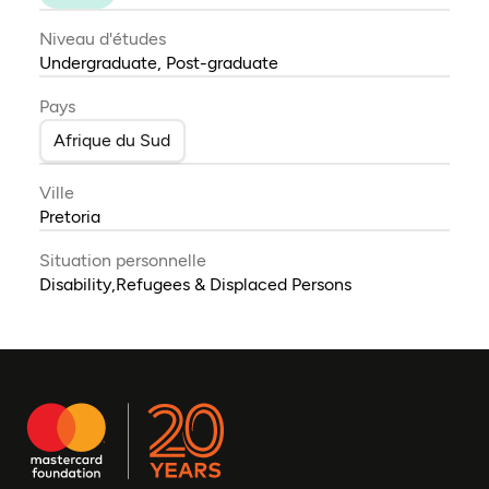
Niveau d'études
Undergraduate, Post-graduate
Pays
Afrique du Sud
Ville
Pretoria
Situation personnelle
Disability,Refugees & Displaced Persons