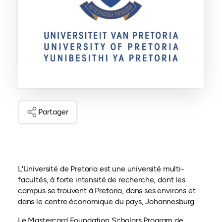
Partager
L'Université de Pretoria est une université multi-
facultés, à forte intensité de recherche, dont les
campus se trouvent à Pretoria, dans ses environs et
dans le centre économique du pays, Johannesburg.
Le Mastercard Foundation Scholars Program de