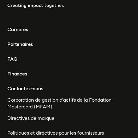
Carrières
Partenaires
FAQ
Finances
Contactez-nous
Corporation de gestion d'actifs de la Fondation
Mastercard (MFAM)
Directives de marque
Politiques et directives pour les fournisseurs