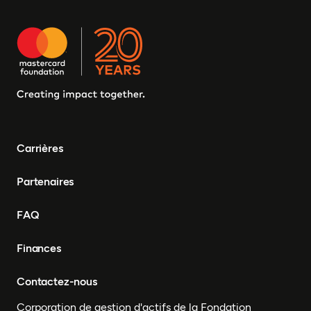
Carrières
Partenaires
FAQ
Finances
Contactez-nous
Corporation de gestion d'actifs de la Fondation