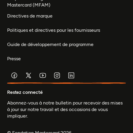
Mastercard (MFAM)
Directives de marque
Politiques et directives pour les fournisseurs
Guide de développement de programme
Presse
Restez connecté
Abonnez-vous à notre bulletin pour recevoir des mises
à jour sur notre travail et des occasions de vous
impliquer.
© Fondation Mastercard 2026