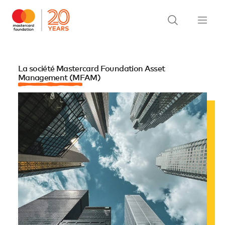
La société Mastercard Foundation Asset
Management (MFAM)