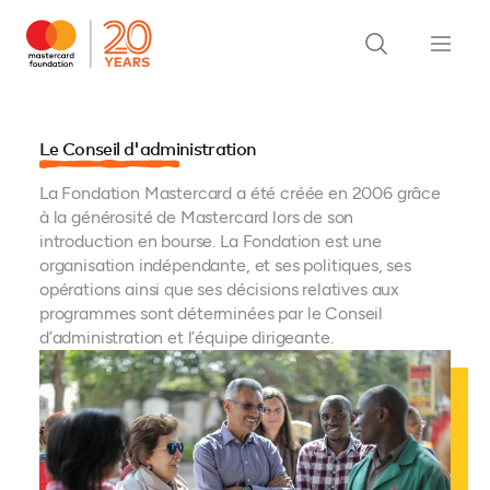
Le Conseil d'administration
La Fondation Mastercard a été créée en 2006 grâce
à la générosité de Mastercard lors de son
introduction en bourse. La Fondation est une
organisation indépendante, et ses politiques, ses
opérations ainsi que ses décisions relatives aux
programmes sont déterminées par le Conseil
d’administration et l’équipe dirigeante.