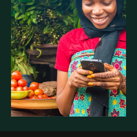
Ce que nous avons appris