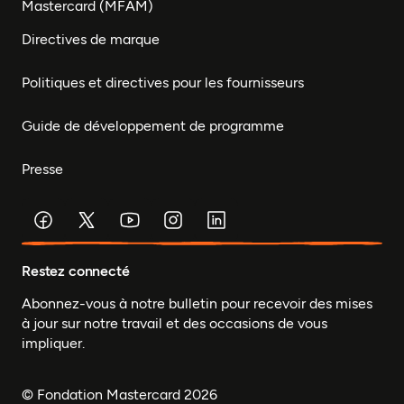
Mastercard (MFAM)
Directives de marque
Politiques et directives pour les fournisseurs
Guide de développement de programme
Presse
Restez connecté
Abonnez-vous à notre bulletin pour recevoir des mises
à jour sur notre travail et des occasions de vous
impliquer.
© Fondation Mastercard 2026