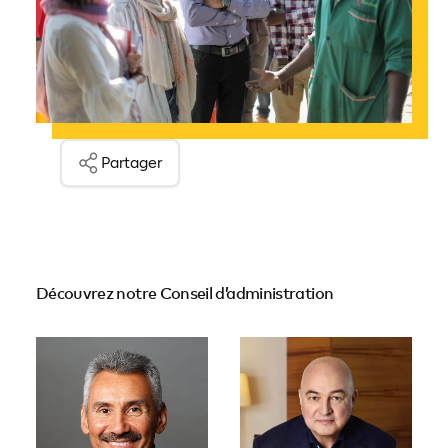
Partager
Découvrez notre Conseil d’administration