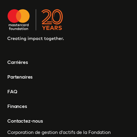
Carrières
Partenaires
FAQ
Finances
Contactez-nous
Corporation de gestion d'actifs de la Fondation