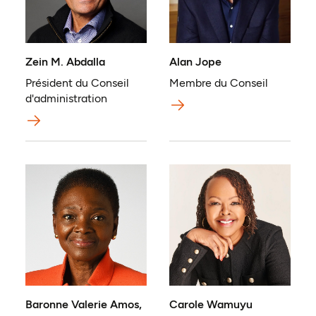
Zein M. Abdalla
Alan Jope
Président du Conseil
Membre du Conseil
d'administration
Baronne Valerie Amos,
Carole Wamuyu