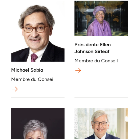
Présidente Ellen
Johnson Sirleaf
Membre du Conseil
Michael Sabia
Membre du Conseil