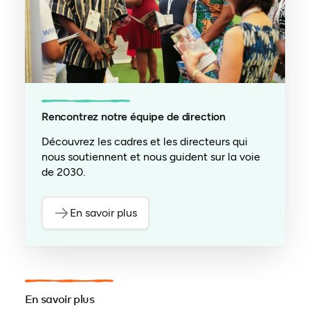
Rencontrez notre équipe de direction
Découvrez les cadres et les directeurs qui
nous soutiennent et nous guident sur la voie
de 2030.
En savoir plus
En savoir plus