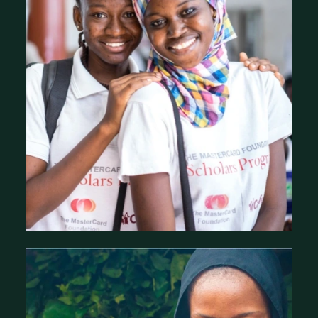
Historique de la fondation