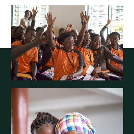
À propos de nous