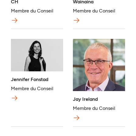
CH
Wainaina
Membre du Conseil
Membre du Conseil
Jennifer Fonstad
Membre du Conseil
Jay Ireland
Membre du Conseil