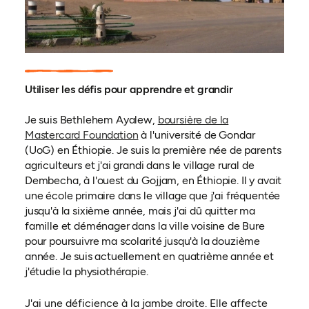
Utiliser les défis pour apprendre et grandir
Je suis Bethlehem Ayalew,
boursière de la
Mastercard Foundation
à l'université de Gondar
(UoG) en Éthiopie. Je suis la première née de parents
agriculteurs et j'ai grandi dans le village rural de
Dembecha, à l'ouest du Gojjam, en Éthiopie. Il y avait
une école primaire dans le village que j'ai fréquentée
jusqu'à la sixième année, mais j'ai dû quitter ma
famille et déménager dans la ville voisine de Bure
pour poursuivre ma scolarité jusqu'à la douzième
année. Je suis actuellement en quatrième année et
j'étudie la physiothérapie.
J'ai une déficience à la jambe droite. Elle affecte