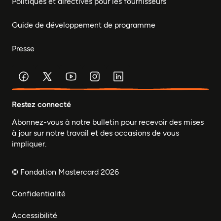
Politiques et directives pour les fournisseurs
Guide de développement de programme
Presse
Restez connecté
Abonnez-vous à notre bulletin pour recevoir des mises
à jour sur notre travail et des occasions de vous
impliquer.
© Fondation Mastercard 2026
Confidentialité
Accessibilité