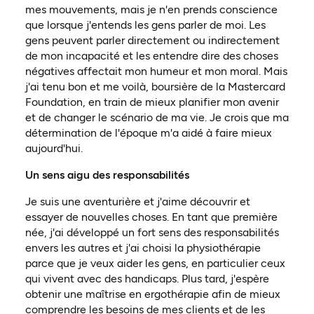
mes mouvements, mais je n'en prends conscience
que lorsque j'entends les gens parler de moi. Les
gens peuvent parler directement ou indirectement
de mon incapacité et les entendre dire des choses
négatives affectait mon humeur et mon moral. Mais
j'ai tenu bon et me voilà, boursière de la Mastercard
Foundation, en train de mieux planifier mon avenir
et de changer le scénario de ma vie. Je crois que ma
détermination de l'époque m'a aidé à faire mieux
aujourd'hui.
Un sens aigu des responsabilités
Je suis une aventurière et j'aime découvrir et
essayer de nouvelles choses. En tant que première
née, j'ai développé un fort sens des responsabilités
envers les autres et j'ai choisi la physiothérapie
parce que je veux aider les gens, en particulier ceux
qui vivent avec des handicaps. Plus tard, j'espère
obtenir une maîtrise en ergothérapie afin de mieux
comprendre les besoins de mes clients et de les