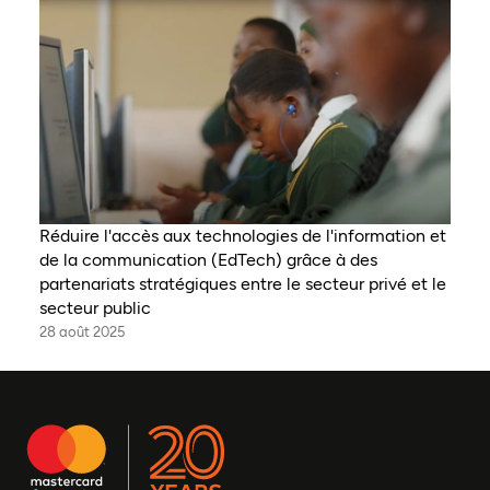
Réduire l'accès aux technologies de l'information et
de la communication (EdTech) grâce à des
partenariats stratégiques entre le secteur privé et le
secteur public
28 août 2025