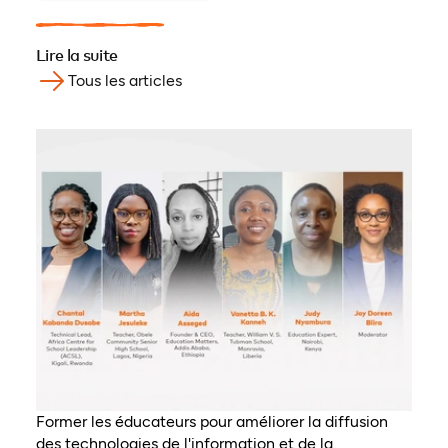
Lire la suite
Tous les articles
Former les éducateurs pour améliorer la diffusion
des technologies de l'information et de la