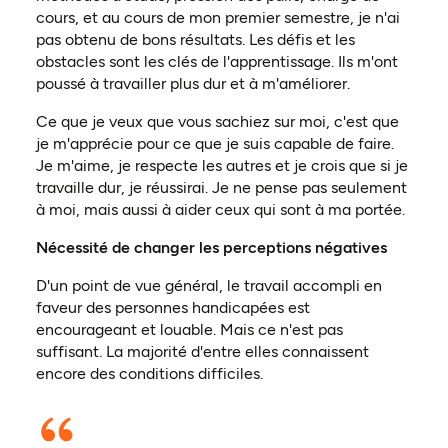
cours, et au cours de mon premier semestre, je n'ai
pas obtenu de bons résultats. Les défis et les
obstacles sont les clés de l'apprentissage. Ils m'ont
poussé à travailler plus dur et à m'améliorer.
Ce que je veux que vous sachiez sur moi, c'est que
je m'apprécie pour ce que je suis capable de faire.
Je m'aime, je respecte les autres et je crois que si je
travaille dur, je réussirai. Je ne pense pas seulement
à moi, mais aussi à aider ceux qui sont à ma portée.
Nécessité de changer les perceptions négatives
D'un point de vue général, le travail accompli en
faveur des personnes handicapées est
encourageant et louable. Mais ce n'est pas
suffisant. La majorité d'entre elles connaissent
encore des conditions difficiles.