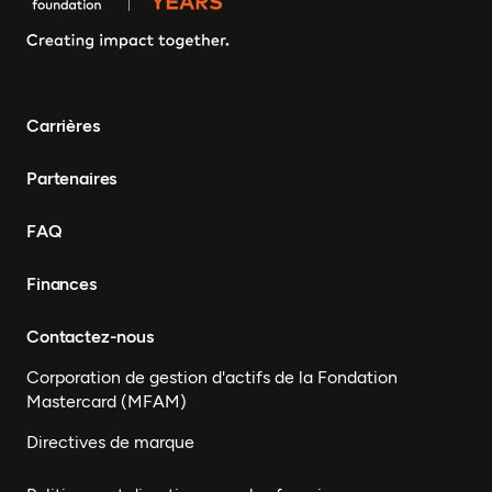
Carrières
Partenaires
FAQ
Finances
Contactez-nous
Corporation de gestion d'actifs de la Fondation
Mastercard (MFAM)
Directives de marque