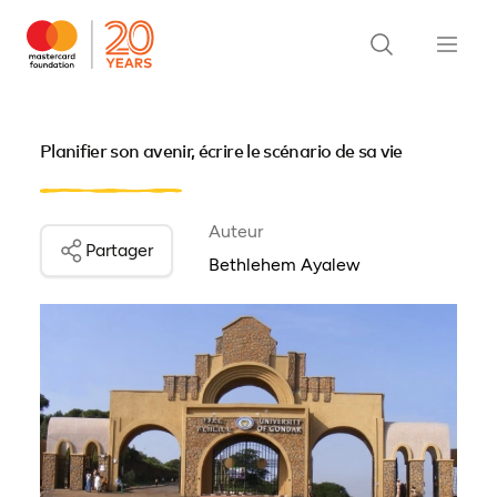
Planifier son avenir, écrire le scénario de sa vie
Auteur
Partager
Bethlehem Ayalew