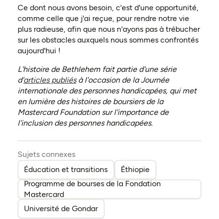
Ce dont nous avons besoin, c'est d'une opportunité,
comme celle que j'ai reçue, pour rendre notre vie
plus radieuse, afin que nous n'ayons pas à trébucher
sur les obstacles auxquels nous sommes confrontés
aujourd'hui !
L'histoire de Bethlehem fait partie d'une série
d'
articles publiés
à l'occasion de la Journée
internationale des personnes handicapées, qui met
en lumière des histoires de boursiers de la
Mastercard Foundation sur l'importance de
l'inclusion des personnes handicapées.
Sujets connexes
Éducation et transitions
Éthiopie
Programme de bourses de la Fondation
Mastercard
Université de Gondar