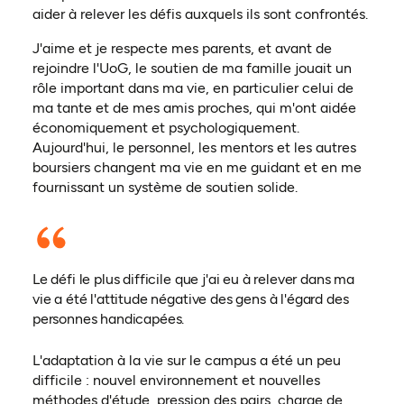
aider à relever les défis auxquels ils sont confrontés.
J'aime et je respecte mes parents, et avant de
rejoindre l'UoG, le soutien de ma famille jouait un
rôle important dans ma vie, en particulier celui de
ma tante et de mes amis proches, qui m'ont aidée
économiquement et psychologiquement.
Aujourd'hui, le personnel, les mentors et les autres
boursiers changent ma vie en me guidant et en me
fournissant un système de soutien solide.
Le défi le plus difficile que j'ai eu à relever dans ma
vie a été l'attitude négative des gens à l'égard des
personnes handicapées.
L'adaptation à la vie sur le campus a été un peu
difficile : nouvel environnement et nouvelles
méthodes d'étude, pression des pairs, charge de