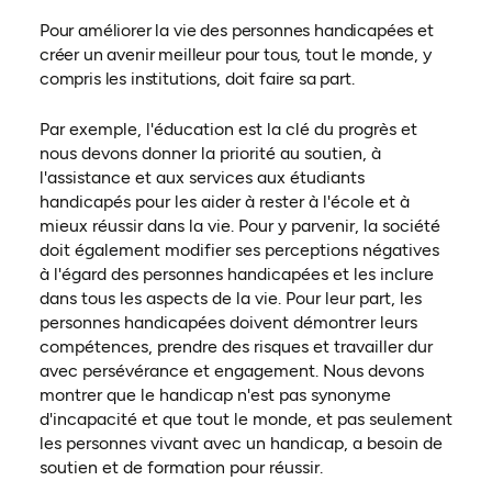
Pour améliorer la vie des personnes handicapées et
créer un avenir meilleur pour tous, tout le monde, y
compris les institutions, doit faire sa part.
Par exemple, l'éducation est la clé du progrès et
nous devons donner la priorité au soutien, à
l'assistance et aux services aux étudiants
handicapés pour les aider à rester à l'école et à
mieux réussir dans la vie. Pour y parvenir, la société
doit également modifier ses perceptions négatives
à l'égard des personnes handicapées et les inclure
dans tous les aspects de la vie. Pour leur part, les
personnes handicapées doivent démontrer leurs
compétences, prendre des risques et travailler dur
avec persévérance et engagement. Nous devons
montrer que le handicap n'est pas synonyme
d'incapacité et que tout le monde, et pas seulement
les personnes vivant avec un handicap, a besoin de
soutien et de formation pour réussir.