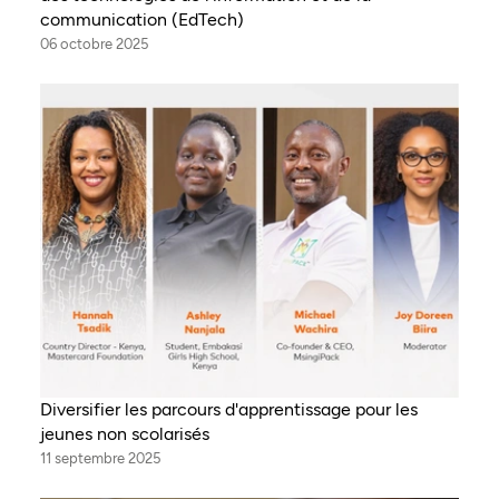
communication (EdTech)
06 octobre 2025
Diversifier les parcours d'apprentissage pour les
jeunes non scolarisés
11 septembre 2025