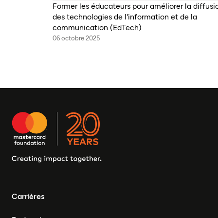
Former les éducateurs pour améliorer la diffusi
des technologies de l'information et de la
communication (EdTech)
06 octobre 2025
Carrières