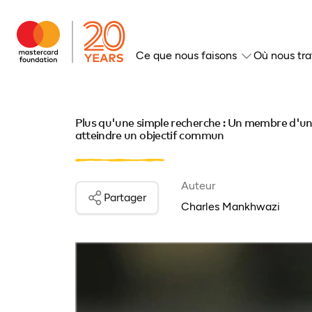
Ce que nous faisons
Où nous tra
Plus qu'une simple recherche : Un membre d'un 
atteindre un objectif commun
Auteur
Partager
Charles Mankhwazi