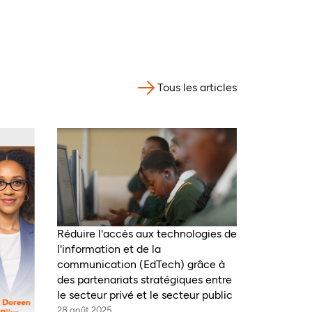
Tous les articles
Réduire l'accès aux technologies de
l'information et de la
communication (EdTech) grâce à
des partenariats stratégiques entre
le secteur privé et le secteur public
28 août 2025