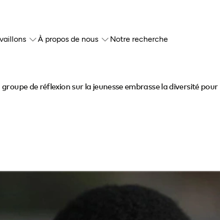
vaillons
À propos de nous
Notre recherche
groupe de réflexion sur la jeunesse embrasse la diversité pour