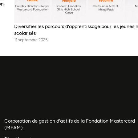
on
Diversifier les parcours d'apprentissage pour les jeunes 
scolarisés
11 septembre 2025
Corporation de gestion d'actifs de la Fondation Mastercard
(MFAM)