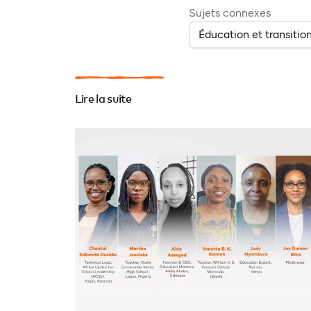
Sujets connexes
Éducation et transitio
Lire la suite