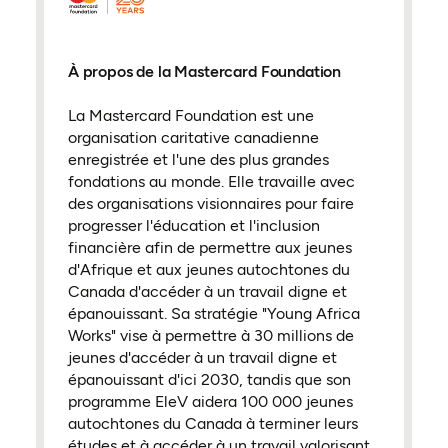
À propos de la Mastercard Foundation
La Mastercard Foundation est une
organisation caritative canadienne
enregistrée et l'une des plus grandes
fondations au monde. Elle travaille avec
des organisations visionnaires pour faire
progresser l'éducation et l'inclusion
financière afin de permettre aux jeunes
d'Afrique et aux jeunes autochtones du
Canada d'accéder à un travail digne et
épanouissant. Sa stratégie "Young Africa
Works" vise à permettre à 30 millions de
jeunes d'accéder à un travail digne et
épanouissant d'ici 2030, tandis que son
programme EleV aidera 100 000 jeunes
autochtones du Canada à terminer leurs
études et à accéder à un travail valorisant