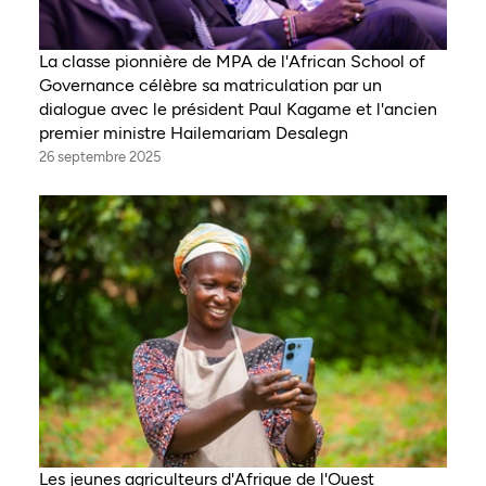
La classe pionnière de MPA de l'African School of
Governance célèbre sa matriculation par un
dialogue avec le président Paul Kagame et l'ancien
premier ministre Hailemariam Desalegn
26 septembre 2025
Les jeunes agriculteurs d'Afrique de l'Ouest