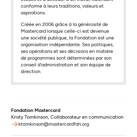
conforme à leurs traditions, valeurs et
aspirations.
Créée en 2006 grâce à la générosité de
Mastercard lorsque celle-ci est devenue
une société publique, la Fondation est une
organisation indépendante. Ses politiques,
ses opérations et ses décisions en matière
de programmes sont déterminées par son
conseil d'administration et son équipe de
direction.
Fondation Mastercard
Kristy Tomkinson
,
Collaborateur en communication
ktomkinson@mastercardfdn.org