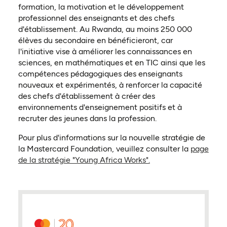
formation, la motivation et le développement
professionnel des enseignants et des chefs
d'établissement. Au Rwanda, au moins 250 000
élèves du secondaire en bénéficieront, car
l'initiative vise à améliorer les connaissances en
sciences, en mathématiques et en TIC ainsi que les
compétences pédagogiques des enseignants
nouveaux et expérimentés, à renforcer la capacité
des chefs d'établissement à créer des
environnements d'enseignement positifs et à
recruter des jeunes dans la profession.
Pour plus d'informations sur la nouvelle stratégie de
la Mastercard Foundation, veuillez consulter la
page
de la stratégie "Young Africa Works".