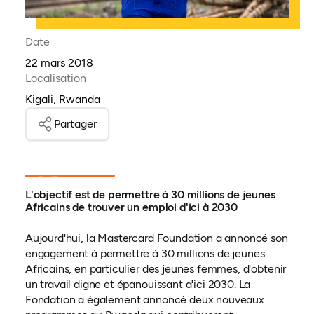
Date
22 mars 2018
Localisation
Kigali, Rwanda
Partager
L'objectif est de permettre à 30 millions de jeunes
Africains de trouver un emploi d'ici à 2030
Aujourd'hui, la Mastercard Foundation a annoncé son
engagement à permettre à 30 millions de jeunes
Africains, en particulier des jeunes femmes, d'obtenir
un travail digne et épanouissant d'ici 2030. La
Fondation a également annoncé deux nouveaux