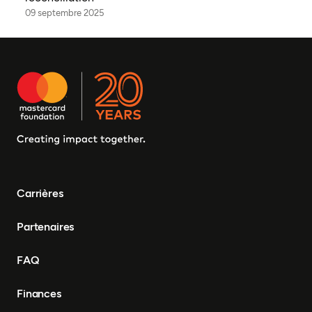
09 septembre 2025
Carrières
Partenaires
FAQ
Finances