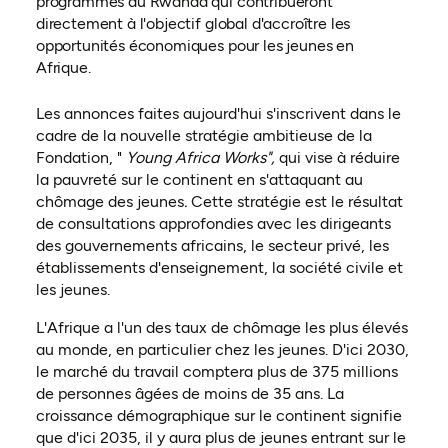
programmes au Rwanda qui contribueront
directement à l'objectif global d'accroître les
opportunités économiques pour les jeunes en
Afrique.
Les annonces faites aujourd'hui s'inscrivent dans le
cadre de la nouvelle stratégie ambitieuse de la
Fondation, "
Young Africa Works",
qui vise à réduire
la pauvreté sur le continent en s'attaquant au
chômage des jeunes
.
Cette stratégie est le résultat
de consultations approfondies avec les dirigeants
des gouvernements africains, le secteur privé, les
établissements d'enseignement, la société civile et
les jeunes.
L'Afrique a l'un des taux de chômage les plus élevés
au monde, en particulier chez les jeunes. D'ici 2030,
le marché du travail comptera plus de 375 millions
de personnes âgées de moins de 35 ans. La
croissance démographique sur le continent signifie
que d'ici 2035, il y aura plus de jeunes entrant sur le