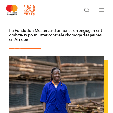
La Fondation Mastercard annonce un engagement
ambitieux pour lutter contre le chômage des jeunes
en Afrique