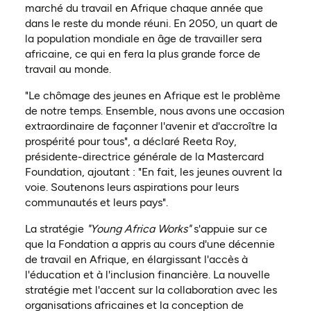
marché du travail en Afrique chaque année que
dans le reste du monde réuni. En 2050, un quart de
la population mondiale en âge de travailler sera
africaine, ce qui en fera la plus grande force de
travail au monde.
"Le chômage des jeunes en Afrique est le problème
de notre temps. Ensemble, nous avons une occasion
extraordinaire de façonner l'avenir et d'accroître la
prospérité pour tous", a déclaré Reeta Roy,
présidente-directrice générale de la Mastercard
Foundation, ajoutant : "En fait, les jeunes ouvrent la
voie. Soutenons leurs aspirations pour leurs
communautés et leurs pays".
La stratégie
"Young Africa Works"
s'appuie sur ce
que la Fondation a appris au cours d'une décennie
de travail en Afrique, en élargissant l'accès à
l'éducation et à l'inclusion financière. La nouvelle
stratégie met l'accent sur la collaboration avec les
organisations africaines et la conception de