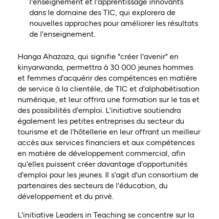
l'enseignement et l'apprentissage innovants
dans le domaine des TIC, qui explorera de
nouvelles approches pour améliorer les résultats
de l'enseignement.
Hanga Ahazaza, qui signifie "créer l'avenir" en
kinyarwanda, permettra à 30 000 jeunes hommes
et femmes d'acquérir des compétences en matière
de service à la clientèle, de TIC et d'alphabétisation
numérique, et leur offrira une formation sur le tas et
des possibilités d'emploi. L'initiative soutiendra
également les petites entreprises du secteur du
tourisme et de l'hôtellerie en leur offrant un meilleur
accès aux services financiers et aux compétences
en matière de développement commercial, afin
qu'elles puissent créer davantage d'opportunités
d'emploi pour les jeunes. Il s'agit d'un consortium de
partenaires des secteurs de l'éducation, du
développement et du privé.
L'initiative Leaders in Teaching se concentre sur la