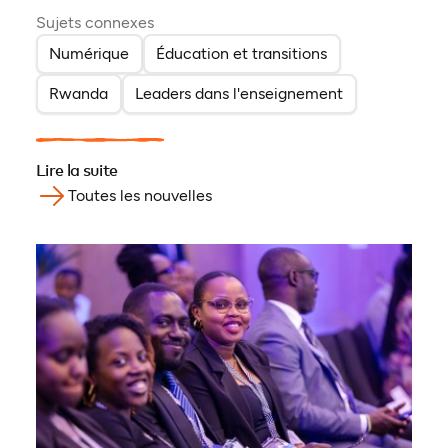
Sujets connexes
Numérique
Éducation et transitions
Rwanda
Leaders dans l'enseignement
Lire la suite
Toutes les nouvelles