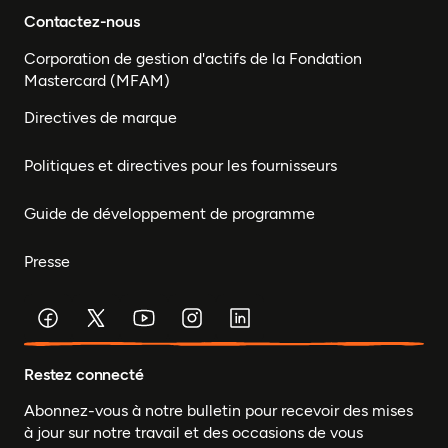
Contactez-nous
Corporation de gestion d'actifs de la Fondation
Mastercard (MFAM)
Directives de marque
Politiques et directives pour les fournisseurs
Guide de développement de programme
Presse
Restez connecté
Abonnez-vous à notre bulletin pour recevoir des mises
à jour sur notre travail et des occasions de vous