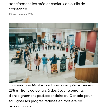
transforment les médias sociaux en outils de
croissance
10 septembre 2025
La Fondation Mastercard annonce qu'elle versera
235 millions de dollars à des établissements
d'enseignement postsecondaire au Canada pour
souligner les progrès réalisés en matière de
réconciliation