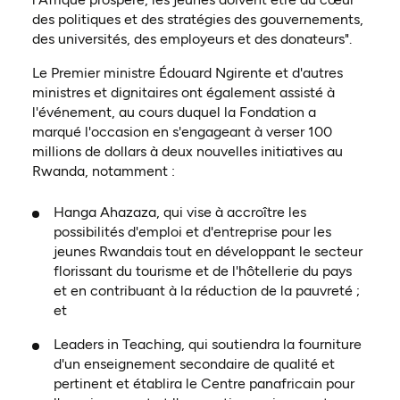
des politiques et des stratégies des gouvernements,
des universités, des employeurs et des donateurs".
Le Premier ministre Édouard Ngirente et d'autres
ministres et dignitaires ont également assisté à
l'événement, au cours duquel la Fondation a
marqué l'occasion en s'engageant à verser 100
millions de dollars à deux nouvelles initiatives au
Rwanda, notamment :
Hanga Ahazaza, qui vise à accroître les
possibilités d'emploi et d'entreprise pour les
jeunes Rwandais tout en développant le secteur
florissant du tourisme et de l'hôtellerie du pays
et en contribuant à la réduction de la pauvreté ;
et
Leaders in Teaching, qui soutiendra la fourniture
d'un enseignement secondaire de qualité et
pertinent et établira le Centre panafricain pour