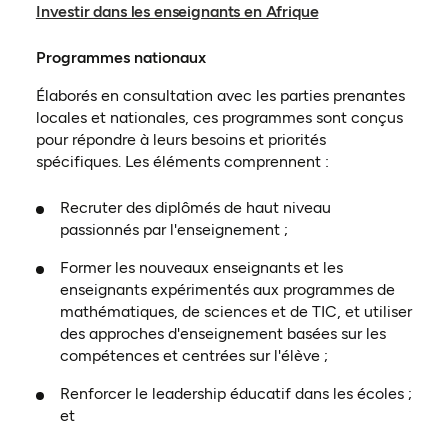
Investir dans les enseignants en Afrique
Programmes nationaux
Élaborés en consultation avec les parties prenantes
locales et nationales, ces programmes sont conçus
pour répondre à leurs besoins et priorités
spécifiques. Les éléments comprennent :
Recruter des diplômés de haut niveau
passionnés par l'enseignement ;
Former les nouveaux enseignants et les
enseignants expérimentés aux programmes de
mathématiques, de sciences et de TIC, et utiliser
des approches d'enseignement basées sur les
compétences et centrées sur l'élève ;
Renforcer le leadership éducatif dans les écoles ;
et