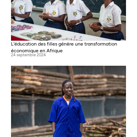
L'éducation des filles génère une transformation
économique en Afrique
24 septembre 2024