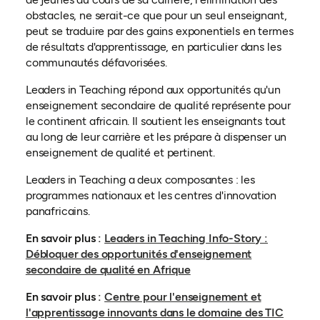
obstacles, ne serait-ce que pour un seul enseignant,
peut se traduire par des gains exponentiels en termes
de résultats d'apprentissage, en particulier dans les
communautés défavorisées.
Leaders in Teaching répond aux opportunités qu'un
enseignement secondaire de qualité représente pour
le continent africain. Il soutient les enseignants tout
au long de leur carrière et les prépare à dispenser un
enseignement de qualité et pertinent.
Leaders in Teaching a deux composantes : les
programmes nationaux et les centres d'innovation
panafricains.
En savoir plus :
Leaders in Teaching Info-Story :
Débloquer des opportunités d'enseignement
(ouvre dans un nouvel on
secondaire de qualité en Afrique
En savoir plus :
Centre pour l'enseignement et
l'apprentissage innovants dans le domaine des TIC