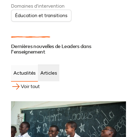
Domaines d'intervention
Éducation et transitions
Dernières nouvelles de Leaders dans
l'enseignement
Actualités
Articles
Voir tout