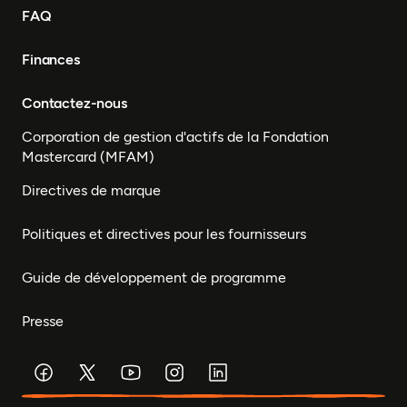
FAQ
Finances
Contactez-nous
Corporation de gestion d'actifs de la Fondation
Mastercard (MFAM)
Directives de marque
Politiques et directives pour les fournisseurs
Guide de développement de programme
Presse