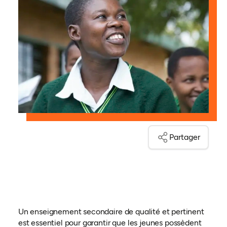
Partager
Un enseignement secondaire de qualité et pertinent
est essentiel pour garantir que les jeunes possèdent