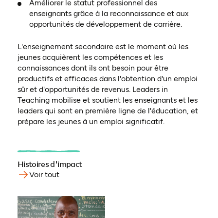
Améliorer le statut professionnel des
enseignants grâce à la reconnaissance et aux
opportunités de développement de carrière.
L'enseignement secondaire est le moment où les
jeunes acquièrent les compétences et les
connaissances dont ils ont besoin pour être
productifs et efficaces dans l'obtention d'un emploi
sûr et d'opportunités de revenus. Leaders in
Teaching mobilise et soutient les enseignants et les
leaders qui sont en première ligne de l'éducation, et
prépare les jeunes à un emploi significatif.
Histoires d'impact
Voir tout