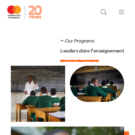
Our Programs
Leaders dans l'enseignement