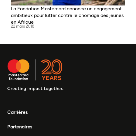
La Fondation Mastercard annonce un engagement
ambitieux pour lutter contre le chômage des jeunes
en Afrique
22 mars 2018
Carrières
Partenaires