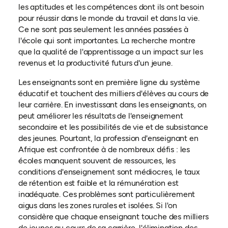
les aptitudes et les compétences dont ils ont besoin
pour réussir dans le monde du travail et dans la vie.
Ce ne sont pas seulement les années passées à
l'école qui sont importantes. La recherche montre
que la qualité de l'apprentissage a un impact sur les
revenus et la productivité futurs d'un jeune.
Les enseignants sont en première ligne du système
éducatif et touchent des milliers d'élèves au cours de
leur carrière. En investissant dans les enseignants, on
peut améliorer les résultats de l'enseignement
secondaire et les possibilités de vie et de subsistance
des jeunes. Pourtant, la profession d'enseignant en
Afrique est confrontée à de nombreux défis : les
écoles manquent souvent de ressources, les
conditions d'enseignement sont médiocres, le taux
de rétention est faible et la rémunération est
inadéquate. Ces problèmes sont particulièrement
aigus dans les zones rurales et isolées. Si l'on
considère que chaque enseignant touche des milliers
de jeunes au cours de sa carrière, l'élimination des