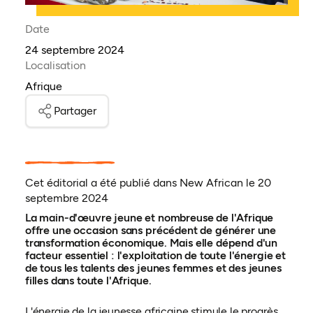
Date
24 septembre 2024
Localisation
Afrique
Partager
Cet éditorial a été publié dans New African le 20
septembre 2024
La main-d'œuvre jeune et nombreuse de l'Afrique
offre une occasion sans précédent de générer une
transformation économique. Mais elle dépend d'un
facteur essentiel : l'exploitation de toute l'énergie et
de tous les talents des jeunes femmes et des jeunes
filles dans toute l'Afrique.
L'énergie de la jeunesse africaine stimule le progrès