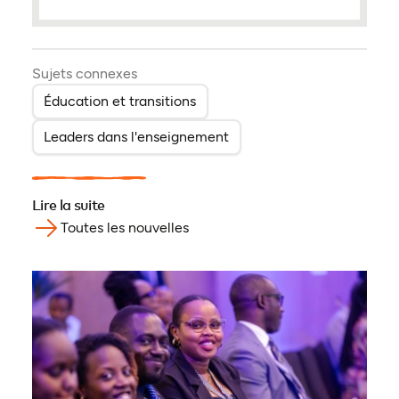
Sujets connexes
Éducation et transitions
Leaders dans l'enseignement
Lire la suite
Toutes les nouvelles