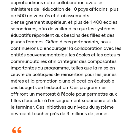
approfondirons notre collaboration avec les
ministères de l'éducation de 10 pays africains, plus
de 500 universités et établissements
d'enseignement supérieur, et plus de 1 400 écoles
secondaires, afin de veiller à ce que les systèmes
éducatifs répondent aux besoins des filles et des
jeunes femmes. Grâce à ces partenariats, nous
continuerons à encourager la collaboration avec les
entités gouvernementales, les écoles et les acteurs
communautaires afin d'intégrer des composantes
importantes du programme, telles que la mise en
œuvre de politiques de réinsertion pour les jeunes
mères et la promotion d'une allocation équitable
des budgets de l'éducation. Ces programmes
offriront un mentorat à l'école pour permettre aux
filles d'accéder à l'enseignement secondaire et de
le terminer. Ces initiatives au niveau du système
devraient toucher près de 3 millions de jeunes.