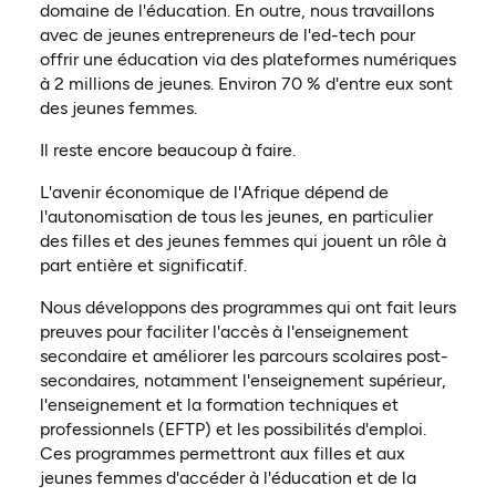
domaine de l'éducation. En outre, nous travaillons
avec de jeunes entrepreneurs de l'ed-tech pour
offrir une éducation via des plateformes numériques
à 2 millions de jeunes. Environ 70 % d'entre eux sont
des jeunes femmes.
Il reste encore beaucoup à faire.
L'avenir économique de l'Afrique dépend de
l'autonomisation de tous les jeunes, en particulier
des filles et des jeunes femmes qui jouent un rôle à
part entière et significatif.
Nous développons des programmes qui ont fait leurs
preuves pour faciliter l'accès à l'enseignement
secondaire et améliorer les parcours scolaires post-
secondaires, notamment l'enseignement supérieur,
l'enseignement et la formation techniques et
professionnels (EFTP) et les possibilités d'emploi.
Ces programmes permettront aux filles et aux
jeunes femmes d'accéder à l'éducation et de la