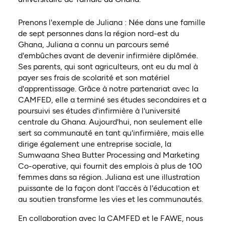
Prenons l'exemple de Juliana : Née dans une famille
de sept personnes dans la région nord-est du
Ghana, Juliana a connu un parcours semé
d'embûches avant de devenir infirmière diplômée.
Ses parents, qui sont agriculteurs, ont eu du mal à
payer ses frais de scolarité et son matériel
d'apprentissage. Grâce à notre partenariat avec la
CAMFED, elle a terminé ses études secondaires et a
poursuivi ses études d'infirmière à l'université
centrale du Ghana. Aujourd'hui, non seulement elle
sert sa communauté en tant qu'infirmière, mais elle
dirige également une entreprise sociale, la
Sumwaana Shea Butter Processing and Marketing
Co-operative, qui fournit des emplois à plus de 100
femmes dans sa région. Juliana est une illustration
puissante de la façon dont l'accès à l'éducation et
au soutien transforme les vies et les communautés.
En collaboration avec la CAMFED et le FAWE, nous