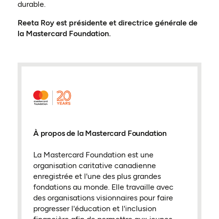
durable.
Reeta Roy est présidente et directrice générale de
la Mastercard Foundation.
À propos de la Mastercard Foundation
La Mastercard Foundation est une
organisation caritative canadienne
enregistrée et l'une des plus grandes
fondations au monde. Elle travaille avec
des organisations visionnaires pour faire
progresser l'éducation et l'inclusion