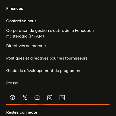
Finances
Contactez-nous
Corporation de gestion d'actifs de la Fondation
Mastercard (MFAM)
Directives de marque
Politiques et directives pour les fournisseurs
Guide de développement de programme
Presse
Restez connecté