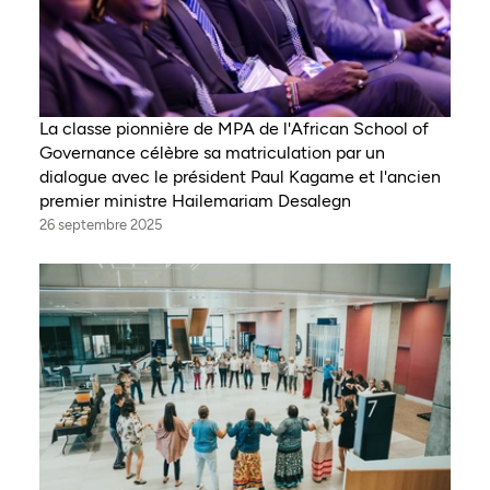
La classe pionnière de MPA de l'African School of
Governance célèbre sa matriculation par un
dialogue avec le président Paul Kagame et l'ancien
premier ministre Hailemariam Desalegn
26 septembre 2025