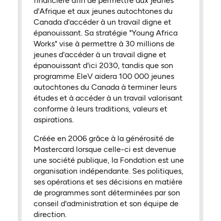
financière afin de permettre aux jeunes
d'Afrique et aux jeunes autochtones du
Canada d'accéder à un travail digne et
épanouissant. Sa stratégie "Young Africa
Works" vise à permettre à 30 millions de
jeunes d'accéder à un travail digne et
épanouissant d'ici 2030, tandis que son
programme EleV aidera 100 000 jeunes
autochtones du Canada à terminer leurs
études et à accéder à un travail valorisant
conforme à leurs traditions, valeurs et
aspirations.
Créée en 2006 grâce à la générosité de
Mastercard lorsque celle-ci est devenue
une société publique, la Fondation est une
organisation indépendante. Ses politiques,
ses opérations et ses décisions en matière
de programmes sont déterminées par son
conseil d'administration et son équipe de
direction.