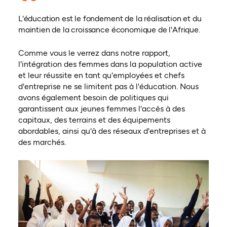
L'éducation est le fondement de la réalisation et du
maintien de la croissance économique de l'Afrique.
Comme vous le verrez dans notre rapport,
l'intégration des femmes dans la population active
et leur réussite en tant qu'employées et chefs
d'entreprise ne se limitent pas à l'éducation. Nous
avons également besoin de politiques qui
garantissent aux jeunes femmes l'accès à des
capitaux, des terrains et des équipements
abordables, ainsi qu'à des réseaux d'entreprises et à
des marchés.