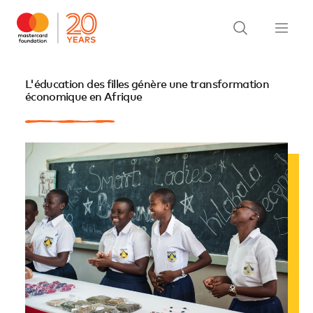
L'éducation des filles génère une transformation
économique en Afrique