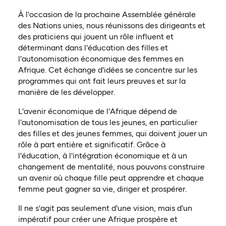
À l'occasion de la prochaine Assemblée générale
des Nations unies, nous réunissons des dirigeants et
des praticiens qui jouent un rôle influent et
déterminant dans l'éducation des filles et
l'autonomisation économique des femmes en
Afrique. Cet échange d'idées se concentre sur les
programmes qui ont fait leurs preuves et sur la
manière de les développer.
L'avenir économique de l'Afrique dépend de
l'autonomisation de tous les jeunes, en particulier
des filles et des jeunes femmes, qui doivent jouer un
rôle à part entière et significatif. Grâce à
l'éducation, à l'intégration économique et à un
changement de mentalité, nous pouvons construire
un avenir où chaque fille peut apprendre et chaque
femme peut gagner sa vie, diriger et prospérer.
Il ne s'agit pas seulement d'une vision, mais d'un
impératif pour créer une Afrique prospère et