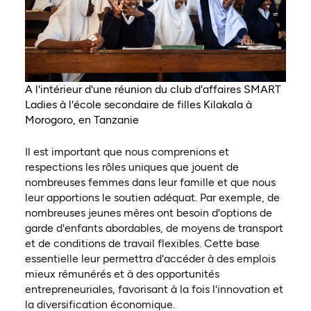
A l'intérieur d'une réunion du club d'affaires SMART
Ladies à l'école secondaire de filles Kilakala à
Morogoro, en Tanzanie
Il est important que nous comprenions et
respections les rôles uniques que jouent de
nombreuses femmes dans leur famille et que nous
leur apportions le soutien adéquat. Par exemple, de
nombreuses jeunes mères ont besoin d'options de
garde d'enfants abordables, de moyens de transport
et de conditions de travail flexibles. Cette base
essentielle leur permettra d'accéder à des emplois
mieux rémunérés et à des opportunités
entrepreneuriales, favorisant à la fois l'innovation et
la diversification économique.