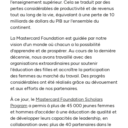
l'enseignement supérieur. Cela se traduit par des
pertes considérables de productivité et de revenus
tout au long de la vie, équivalant à une perte de 10
milliards de dollars du PIB sur l'ensemble du
continent.
La Mastercard Foundation est guidée par notre
vision d'un monde où chacun a la possibilité
d'apprendre et de prospérer. Au cours de la dernière
décennie, nous avons travaillé avec des
organisations extraordinaires pour soutenir
l'éducation des filles et accroître la participation
des femmes au marché du travail. Des progrès
considérables ont été réalisés grâce au dévouement
et aux efforts de nos partenaires.
À ce jour, le
Mastercard Foundation Scholars
Program
a permis à plus de 45 000 jeunes femmes
et hommes d'accéder à une éducation de qualité et
de développer leurs capacités de leadership, en
collaboration avec plus de 40 partenaires dans le