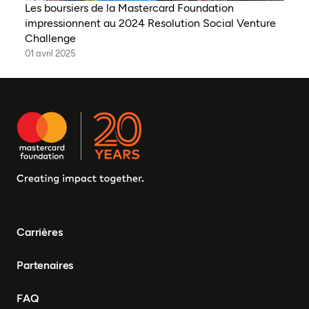
Les boursiers de la Mastercard Foundation
impressionnent au 2024 Resolution Social Venture
Challenge
01 avril 2025
Carrières
Partenaires
FAQ