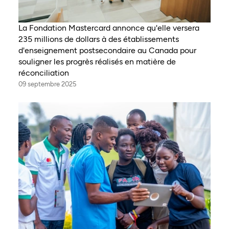
La Fondation Mastercard annonce qu'elle versera
235 millions de dollars à des établissements
d'enseignement postsecondaire au Canada pour
souligner les progrès réalisés en matière de
réconciliation
09 septembre 2025