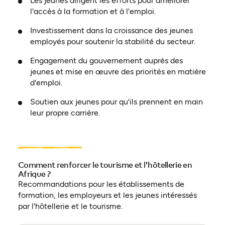
Les jeunes dirigent les efforts pour améliorer
l'accès à la formation et à l'emploi.
Investissement dans la croissance des jeunes
employés pour soutenir la stabilité du secteur.
Engagement du gouvernement auprès des
jeunes et mise en œuvre des priorités en matière
d'emploi.
Soutien aux jeunes pour qu'ils prennent en main
leur propre carrière.
Comment renforcer le tourisme et l'hôtellerie en
Afrique ?
Recommandations pour les établissements de
formation, les employeurs et les jeunes intéressés
par l'hôtellerie et le tourisme.