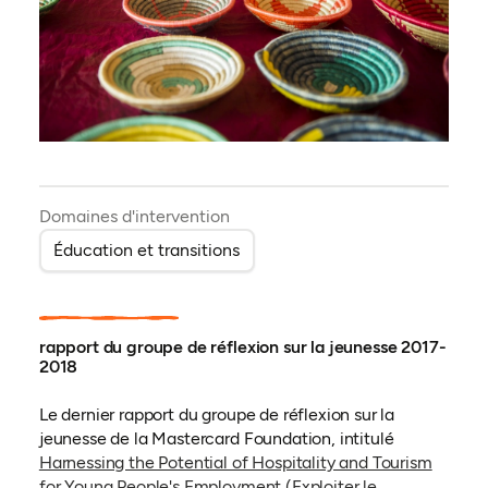
Domaines d'intervention
Éducation et transitions
rapport du groupe de réflexion sur la jeunesse 2017-
2018
Le dernier rapport du groupe de réflexion sur la
jeunesse de la Mastercard Foundation, intitulé
Harnessing the Potential of Hospitality and Tourism
for Young People's Employment (Exploiter le