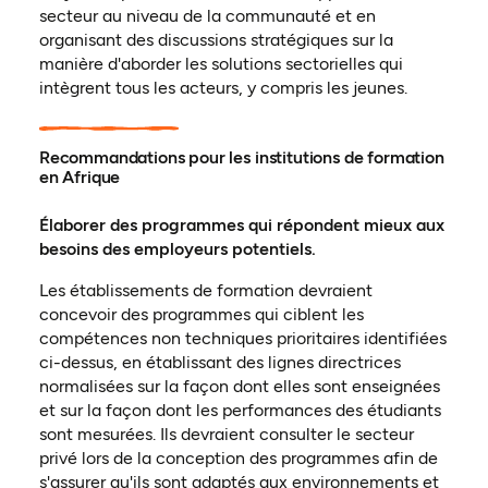
secteur au niveau de la communauté et en
organisant des discussions stratégiques sur la
manière d'aborder les solutions sectorielles qui
intègrent tous les acteurs, y compris les jeunes.
Recommandations pour les institutions de formation
en Afrique
Élaborer des programmes qui répondent mieux aux
besoins des employeurs potentiels.
Les établissements de formation devraient
concevoir des programmes qui ciblent les
compétences non techniques prioritaires identifiées
ci-dessus, en établissant des lignes directrices
normalisées sur la façon dont elles sont enseignées
et sur la façon dont les performances des étudiants
sont mesurées. Ils devraient consulter le secteur
privé lors de la conception des programmes afin de
s'assurer qu'ils sont adaptés aux environnements et