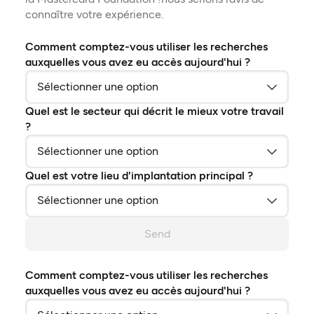
connaître votre expérience.
Comment comptez-vous utiliser les recherches
auxquelles vous avez eu accès aujourd'hui ?
Quel est le secteur qui décrit le mieux votre travail
?
Quel est votre lieu d'implantation principal ?
Send
Comment comptez-vous utiliser les recherches
auxquelles vous avez eu accès aujourd'hui ?