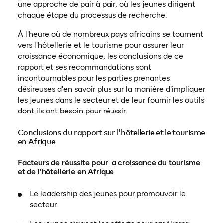
une approche de pair à pair, où les jeunes dirigent
chaque étape du processus de recherche.
À l'heure où de nombreux pays africains se tournent
vers l'hôtellerie et le tourisme pour assurer leur
croissance économique, les conclusions de ce
rapport et ses recommandations sont
incontournables pour les parties prenantes
désireuses d'en savoir plus sur la manière d'impliquer
les jeunes dans le secteur et de leur fournir les outils
dont ils ont besoin pour réussir.
Conclusions du rapport sur l'hôtellerie et le tourisme
en Afrique
Facteurs de réussite pour la croissance du tourisme
et de l'hôtellerie en Afrique
Le leadership des jeunes pour promouvoir le
secteur.