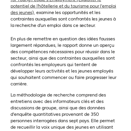
potentiel de l'hôtellerie et du tourisme pour l'emploi
(ouvre dans un nouvel onglet)
des jeunes),
examine les opportunités et les
contraintes auxquelles sont confrontés les jeunes à
la recherche d'un emploi dans ce secteur.
En plus de remettre en question des idées fausses
largement répandues, le rapport donne un aperçu
des compétences nécessaires pour réussir dans le
secteur, ainsi que des contraintes auxquelles sont
confrontés les employeurs qui tentent de
développer leurs activités et les jeunes employés
qui souhaitent commencer ou faire progresser leur
carrière.
La méthodologie de recherche comprend des
entretiens avec des informateurs clés et des
discussions de groupe, ainsi que des données
d'enquête quantitatives provenant de 350
personnes interrogées dans sept pays. Elle permet
de recueillir la voix unique des jeunes en utilisant