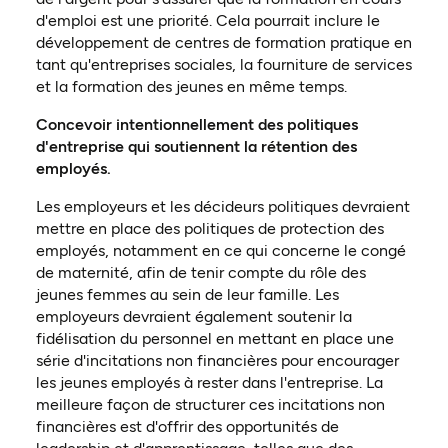
d'emploi est une priorité. Cela pourrait inclure le
développement de centres de formation pratique en
tant qu'entreprises sociales, la fourniture de services
et la formation des jeunes en même temps.
Concevoir intentionnellement des politiques
d'entreprise qui soutiennent la rétention des
employés.
Les employeurs et les décideurs politiques devraient
mettre en place des politiques de protection des
employés, notamment en ce qui concerne le congé
de maternité, afin de tenir compte du rôle des
jeunes femmes au sein de leur famille. Les
employeurs devraient également soutenir la
fidélisation du personnel en mettant en place une
série d'incitations non financières pour encourager
les jeunes employés à rester dans l'entreprise. La
meilleure façon de structurer ces incitations non
financières est d'offrir des opportunités de