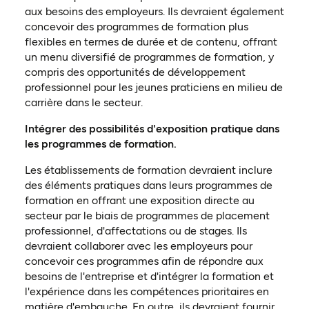
aux besoins des employeurs. Ils devraient également
concevoir des programmes de formation plus
flexibles en termes de durée et de contenu, offrant
un menu diversifié de programmes de formation, y
compris des opportunités de développement
professionnel pour les jeunes praticiens en milieu de
carrière dans le secteur.
Intégrer des possibilités d'exposition pratique dans
les programmes de formation.
Les établissements de formation devraient inclure
des éléments pratiques dans leurs programmes de
formation en offrant une exposition directe au
secteur par le biais de programmes de placement
professionnel, d'affectations ou de stages. Ils
devraient collaborer avec les employeurs pour
concevoir ces programmes afin de répondre aux
besoins de l'entreprise et d'intégrer la formation et
l'expérience dans les compétences prioritaires en
matière d'embauche. En outre, ils devraient fournir