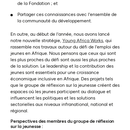
de la Fondation ; et
Partager ces connaissances avec l'ensemble de
la communauté du développement.
En outre, au début de l'année, nous avons lancé
(ouvre dans 
notre nouvelle stratégie,
Young Africa Works
, qui
rassemble nos travaux autour du défi de l'emploi des
jeunes en Afrique. Nous pensons que ceux qui sont
les plus proches du défi sont aussi les plus proches
de la solution. Le leadership et la contribution des
jeunes sont essentiels pour une croissance
économique inclusive en Afrique. Des projets tels
que le groupe de réflexion sur la jeunesse créent des
espaces où les jeunes participent au dialogue et
influencent les politiques et les solutions
sectorielles aux niveaux infranational, national et
régional.
Perspectives des membres du groupe de réflexion
sur la jeunesse :