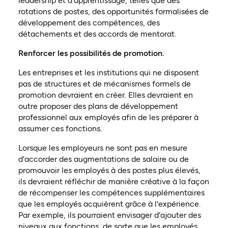
leadership et d'apprentissage, telles que des
rotations de postes, des opportunités formalisées de
développement des compétences, des
détachements et des accords de mentorat.
Renforcer les possibilités de promotion.
Les entreprises et les institutions qui ne disposent
pas de structures et de mécanismes formels de
promotion devraient en créer. Elles devraient en
outre proposer des plans de développement
professionnel aux employés afin de les préparer à
assumer ces fonctions.
Lorsque les employeurs ne sont pas en mesure
d'accorder des augmentations de salaire ou de
promouvoir les employés à des postes plus élevés,
ils devraient réfléchir de manière créative à la façon
de récompenser les compétences supplémentaires
que les employés acquièrent grâce à l'expérience.
Par exemple, ils pourraient envisager d'ajouter des
niveaux aux fonctions, de sorte que les employés