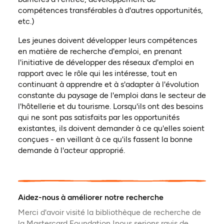
compétences transférables à d'autres opportunités,
etc.)
Les jeunes doivent développer leurs compétences
en matière de recherche d'emploi, en prenant
l'initiative de développer des réseaux d'emploi en
rapport avec le rôle qui les intéresse, tout en
continuant à apprendre et à s'adapter à l'évolution
constante du paysage de l'emploi dans le secteur de
l'hôtellerie et du tourisme. Lorsqu'ils ont des besoins
qui ne sont pas satisfaits par les opportunités
existantes, ils doivent demander à ce qu'elles soient
conçues - en veillant à ce qu'ils fassent la bonne
demande à l'acteur approprié.
Aidez-nous à améliorer notre recherche
Merci d'avoir visité la bibliothèque de recherche de
la Mastercard Foundation !nous serions ravis de