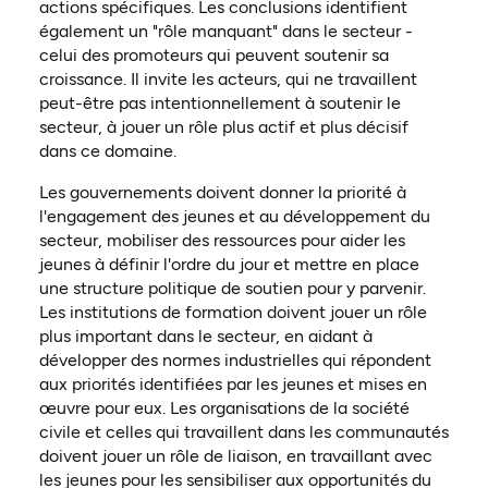
actions spécifiques. Les conclusions identifient
également un "rôle manquant" dans le secteur -
celui des promoteurs qui peuvent soutenir sa
croissance. Il invite les acteurs, qui ne travaillent
peut-être pas intentionnellement à soutenir le
secteur, à jouer un rôle plus actif et plus décisif
dans ce domaine.
Les gouvernements doivent donner la priorité à
l'engagement des jeunes et au développement du
secteur, mobiliser des ressources pour aider les
jeunes à définir l'ordre du jour et mettre en place
une structure politique de soutien pour y parvenir.
Les institutions de formation doivent jouer un rôle
plus important dans le secteur, en aidant à
développer des normes industrielles qui répondent
aux priorités identifiées par les jeunes et mises en
œuvre pour eux. Les organisations de la société
civile et celles qui travaillent dans les communautés
doivent jouer un rôle de liaison, en travaillant avec
les jeunes pour les sensibiliser aux opportunités du