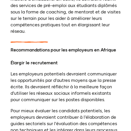
des services de pré-emploi aux étudiants diplômés
sous la forme de coaching, de mentorat et de visites
sur le terrain pour les aider à améliorer leurs
compétences pratiques tout en élargissant leur
réseau.
Recommandations pour les employeurs en Afrique
Élargir le recrutement
Les employeurs potentiels devraient communiquer
les opportunités par d'autres moyens que la presse
écrite. Ils devraient réfléchir à la meilleure façon
d'utiliser les réseaux sociaux informels existants
pour communiquer sur les postes disponibles.
Pour mieux évaluer les candidats potentiels, les
employeurs devraient contribuer à l'élaboration de
guides sectoriels sur l'évaluation des compétences
non techniques et les intégrer dans leurs processus