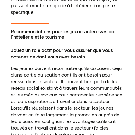
puissent monter en grade à l'intérieur d'un poste
spécifique.
Recommandations pour les jeunes intéressés par
l'hôtellerie et le tourisme
Jouez un rôle actif pour vous assurer que vous
obtenez ce dont vous avez besoin.
Les jeunes doivent reconnaître qu'ils disposent déjà
d'une partie du soutien dont ils ont besoin pour
réussir dans le secteur. Ils doivent tirer parti de leur
réseau social existant à travers leurs communautés
et les médias sociaux pour partager leur expérience
et leurs aspirations à travailler dans le secteur.
Lorsqu'ils réussissent dans le secteur, les jeunes
doivent en faire largement la promotion auprès de
leurs pairs, en soulignant les avantages qu'ils ont
trouvés en travaillant dans le secteur (faibles
barrières à l'entrée, développement de