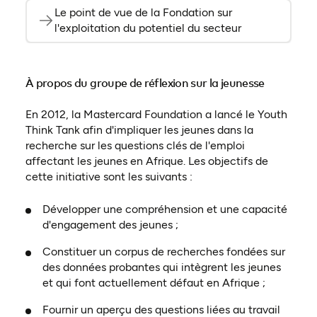
Le point de vue de la Fondation sur
l'exploitation du potentiel du secteur
À propos du groupe de réflexion sur la jeunesse
En 2012, la Mastercard Foundation a lancé le Youth
Think Tank afin d'impliquer les jeunes dans la
recherche sur les questions clés de l'emploi
affectant les jeunes en Afrique. Les objectifs de
cette initiative sont les suivants :
Développer une compréhension et une capacité
d'engagement des jeunes ;
Constituer un corpus de recherches fondées sur
des données probantes qui intègrent les jeunes
et qui font actuellement défaut en Afrique ;
Fournir un aperçu des questions liées au travail