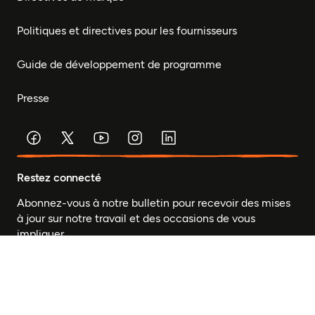
Politiques et directives pour les fournisseurs
Guide de développement de programme
Presse
Restez connecté
Abonnez-vous à notre bulletin pour recevoir des mises
à jour sur notre travail et des occasions de vous
impliquer.
© Fondation Mastercard 2026
Confidentialité