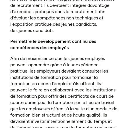
de recrutement. Ils devraient intégrer davantage
d'exercices pratiques dans le recrutement afin
d'évaluer les compétences non techniques et
l'exposition pratique des jeunes candidats.
des jeunes candidats.
Permettre le développement continu des
compétences des employés.
Afin de maximiser ce que les jeunes employés
peuvent apprendre grâce à leur expérience
pratique, les employeurs devraient consulter les
institutions de formation pour formaliser la
formation en cours d'emploi qu'ils offrent. Ils
peuvent le faire en collaborant avec les institutions
de formation pour offrir des certificats de cours de
courte durée pour la formation sur le lieu de travail
que les employeurs offrent à la suite d'un module de
formation bien structuré et de haute qualité. Ils
devraient investir intentionnellement du temps et
de l'argent pour s'assurer que la formation en cours