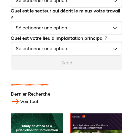
Quel est le secteur qui décrit le mieux votre travail
?
Quel est votre lieu d'implantation principal ?
Send
Dernier Recherche
Voir tout