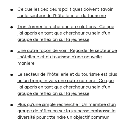
Ce que les décideurs politiques doivent savoir
sur le secteur de l'hôtellerie et du tourisme
Transformer la recherche en solutions : Ce que
j'ai appris en tant que chercheur au sein d'un
groupe de réflexion sur la jeunesse
Une autre façon de voir : Regarder le secteur de
l'hôtellerie et du tourisme d'une nouvelle
manière
Le secteur de l'hôtellerie et du tourisme est plus
qu'un tremplin vers une autre carrière : Ce que
j'ai appris en tant que chercheur au sein d'un
groupe de réflexion sur la jeunesse
Plus qu'une simple recherche : Un membre d'un
groupe de réflexion sur la jeunesse embrasse la
diversité pour atteindre un objectif commun