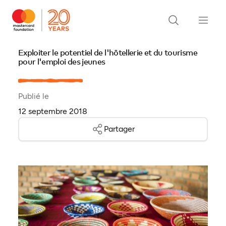
Exploiter le potentiel de l'hôtellerie et du tourisme
pour l'emploi des jeunes
Publié le
12 septembre 2018
Partager