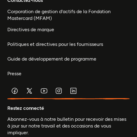
Contactez-nous
Corporation de gestion d'actifs de la Fondation
Mastercard (MFAM)
Directives de marque
Politiques et directives pour les fournisseurs
Guide de développement de programme
Presse
Restez connecté
Abonnez-vous à notre bulletin pour recevoir des mises
à jour sur notre travail et des occasions de vous
impliquer.