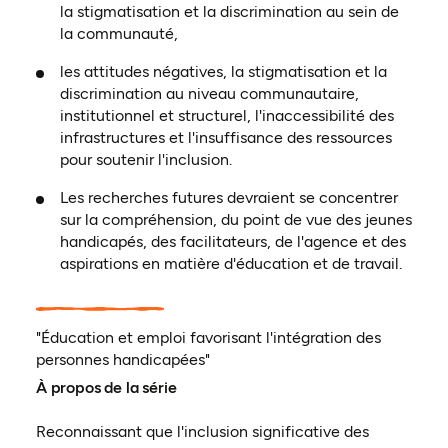
la stigmatisation et la discrimination au sein de
la communauté,
les attitudes négatives, la stigmatisation et la
discrimination au niveau communautaire,
institutionnel et structurel, l'inaccessibilité des
infrastructures et l'insuffisance des ressources
pour soutenir l'inclusion.
Les recherches futures devraient se concentrer
sur la compréhension, du point de vue des jeunes
handicapés, des facilitateurs, de l'agence et des
aspirations en matière d'éducation et de travail.
"Éducation et emploi favorisant l'intégration des
personnes handicapées"
À propos de la série
Reconnaissant que l'inclusion significative des