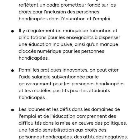
reflètent un cadre prometteur fondé sur les
droits pour l'inclusion des personnes
handicapées dans l'éducation et l'emploi.
Il y a également un manque de formation et
d'incitations pour les enseignants à dispenser
une éducation inclusive, ainsi qu'un manque
d'accès numérique pour les personnes
handicapées.
Parmi les pratiques innovantes, on peut citer
l'aide salariale subventionnée par le
gouvernement pour les personnes handicapées
et les modèles positifs pour les étudiants
handicapés.
Les lacunes et les défis dans les domaines de
l'emploi et de l'éducation comprennent des
difficultés dans la mise en œuvre des politiques,
une faible sensibilisation aux droits des
personnes handicapées, des attitudes négatives,