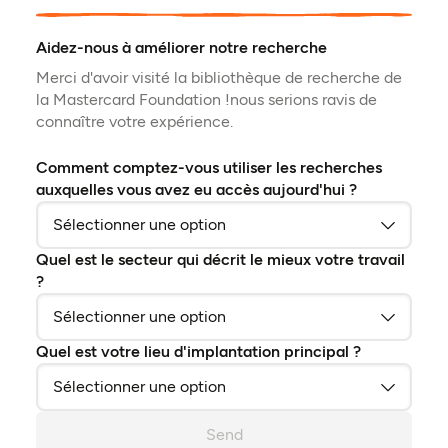
Aidez-nous à améliorer notre recherche
Merci d'avoir visité la bibliothèque de recherche de
la Mastercard Foundation !nous serions ravis de
connaître votre expérience.
Comment comptez-vous utiliser les recherches
auxquelles vous avez eu accès aujourd'hui ?
Quel est le secteur qui décrit le mieux votre travail
?
Quel est votre lieu d'implantation principal ?
Send