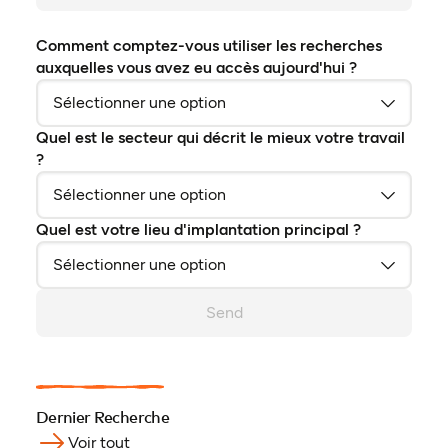
Comment comptez-vous utiliser les recherches
auxquelles vous avez eu accès aujourd'hui ?
Quel est le secteur qui décrit le mieux votre travail
?
Quel est votre lieu d'implantation principal ?
Send
Dernier Recherche
Voir tout