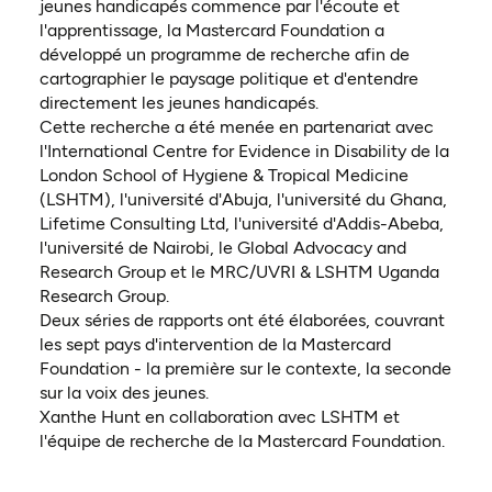
jeunes handicapés commence par l'écoute et
l'apprentissage, la Mastercard Foundation a
développé un programme de recherche afin de
cartographier le paysage politique et d'entendre
directement les jeunes handicapés.
Cette recherche a été menée en partenariat avec
l'International Centre for Evidence in Disability de la
London School of Hygiene & Tropical Medicine
(LSHTM), l'université d'Abuja, l'université du Ghana,
Lifetime Consulting Ltd, l'université d'Addis-Abeba,
l'université de Nairobi, le Global Advocacy and
Research Group et le MRC/UVRI & LSHTM Uganda
Research Group.
Deux séries de rapports ont été élaborées, couvrant
les sept pays d'intervention de la Mastercard
Foundation - la première sur le contexte, la seconde
sur la voix des jeunes.
Xanthe Hunt en collaboration avec LSHTM et
l'équipe de recherche de la Mastercard Foundation.