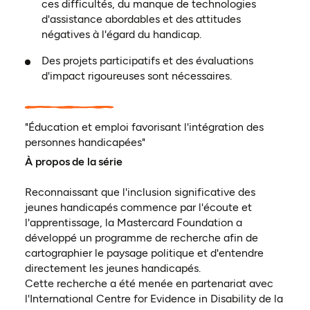
ces difficultés, du manque de technologies
d'assistance abordables et des attitudes
négatives à l'égard du handicap.
Des projets participatifs et des évaluations
d'impact rigoureuses sont nécessaires.
"Éducation et emploi favorisant l'intégration des
personnes handicapées"
À propos de la série
Reconnaissant que l'inclusion significative des
jeunes handicapés commence par l'écoute et
l'apprentissage, la Mastercard Foundation a
développé un programme de recherche afin de
cartographier le paysage politique et d'entendre
directement les jeunes handicapés.
Cette recherche a été menée en partenariat avec
l'International Centre for Evidence in Disability de la