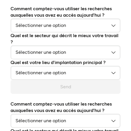
Comment comptez-vous utiliser les recherches
auxquelles vous avez eu accès aujourd'hui ?
Quel est le secteur qui décrit le mieux votre travail
?
Quel est votre lieu d'implantation principal ?
Send
Comment comptez-vous utiliser les recherches
auxquelles vous avez eu accès aujourd'hui ?
Quel est le secteur qui décrit le mieux votre travail