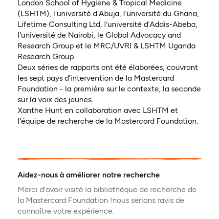
London School of Hygiene & Tropical Medicine
(LSHTM), l'université d'Abuja, l'université du Ghana,
Lifetime Consulting Ltd, l'université d'Addis-Abeba,
l'université de Nairobi, le Global Advocacy and
Research Group et le MRC/UVRI & LSHTM Uganda
Research Group.
Deux séries de rapports ont été élaborées, couvrant
les sept pays d'intervention de la Mastercard
Foundation - la première sur le contexte, la seconde
sur la voix des jeunes.
Xanthe Hunt en collaboration avec LSHTM et
l'équipe de recherche de la Mastercard Foundation.
Aidez-nous à améliorer notre recherche
Merci d'avoir visité la bibliothèque de recherche de
la Mastercard Foundation !nous serions ravis de
connaître votre expérience.