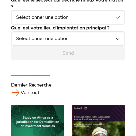
?
Quel est votre lieu d'implantation principal ?
Send
Dernier Recherche
Voir tout