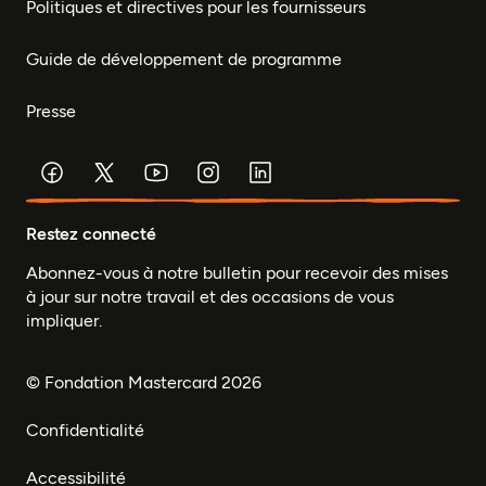
Politiques et directives pour les fournisseurs
Guide de développement de programme
Presse
Restez connecté
Abonnez-vous à notre bulletin pour recevoir des mises
à jour sur notre travail et des occasions de vous
impliquer.
© Fondation Mastercard 2026
Confidentialité
Accessibilité