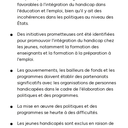
favorables à l'intégration du handicap dans
l'éducation et l'emploi, bien qu'il y ait des
incohérences dans les politiques au niveau des
États.
Des initiatives prometteuses ont été identifiées
pour promouvoir l'intégration du handicap chez
les jeunes, notamment la formation des
enseignants et la formation à la préparation à
l'emploi.
Les gouvernements, les bailleurs de fonds et les
programmes doivent établir des partenariats
significatifs avec les organisations de personnes
handicapées dans le cadre de l'élaboration des
politiques et des programmes.
La mise en œuvre des politiques et des
programmes se heurte à des difficultés.
Les jeunes handicapés sont exclus en raison de