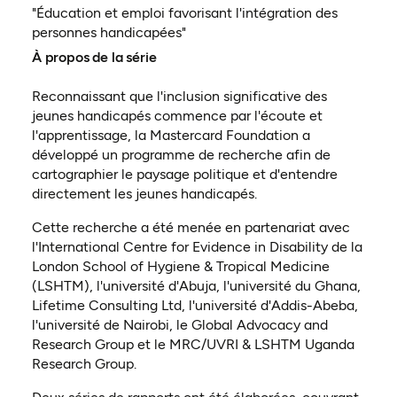
"Éducation et emploi favorisant l'intégration des
personnes handicapées"
À propos de la série
Reconnaissant que l'inclusion significative des
jeunes handicapés commence par l'écoute et
l'apprentissage, la Mastercard Foundation a
développé un programme de recherche afin de
cartographier le paysage politique et d'entendre
directement les jeunes handicapés.
Cette recherche a été menée en partenariat avec
l'International Centre for Evidence in Disability de la
London School of Hygiene & Tropical Medicine
(LSHTM), l'université d'Abuja, l'université du Ghana,
Lifetime Consulting Ltd, l'université d'Addis-Abeba,
l'université de Nairobi, le Global Advocacy and
Research Group et le MRC/UVRI & LSHTM Uganda
Research Group.