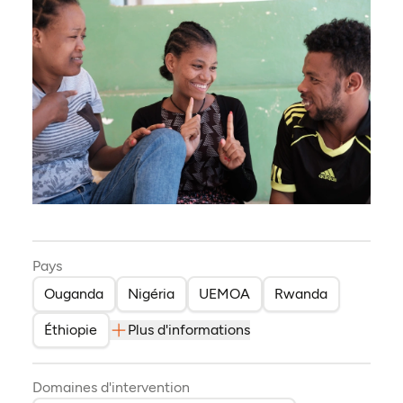
Pays
Ouganda
Nigéria
UEMOA
Rwanda
Éthiopie
Plus d'informations
Domaines d'intervention