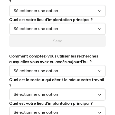
?
Quel est votre lieu d'implantation principal ?
Send
Comment comptez-vous utiliser les recherches
auxquelles vous avez eu accès aujourd'hui ?
Quel est le secteur qui décrit le mieux votre travail
?
Quel est votre lieu d'implantation principal ?