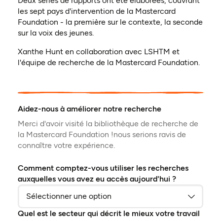
Deux séries de rapports ont été élaborées, couvrant
les sept pays d'intervention de la Mastercard
Foundation - la première sur le contexte, la seconde
sur la voix des jeunes.
Xanthe Hunt en collaboration avec LSHTM et
l'équipe de recherche de la Mastercard Foundation.
Aidez-nous à améliorer notre recherche
Merci d'avoir visité la bibliothèque de recherche de
la Mastercard Foundation !nous serions ravis de
connaître votre expérience.
Comment comptez-vous utiliser les recherches
auxquelles vous avez eu accès aujourd'hui ?
Quel est le secteur qui décrit le mieux votre travail