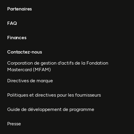
Partenaires
FAQ
Finances
Contactez-nous
Corporation de gestion d'actifs de la Fondation
Mastercard (MFAM)
Directives de marque
Politiques et directives pour les fournisseurs
Guide de développement de programme
Presse