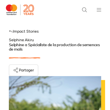
Impact Stories
Selphine Akiru
Selphine a Spécialiste de la production de semences
de maïs
Partager