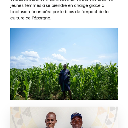
jeunes femmes à se prendre en charge grâce à
l'inclusion financière par le biais de l'impact de la
culture de l'épargne.