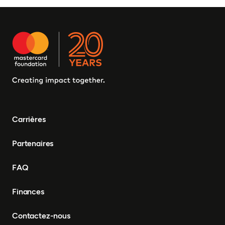
Carrières
Partenaires
FAQ
Finances
Contactez-nous