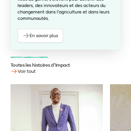
leaders, des innovateurs et des acteurs du
changement dans l'agriculture et dans leurs
communautés.
En savoir plus
Toutes les histoires d'impact
Voir tout