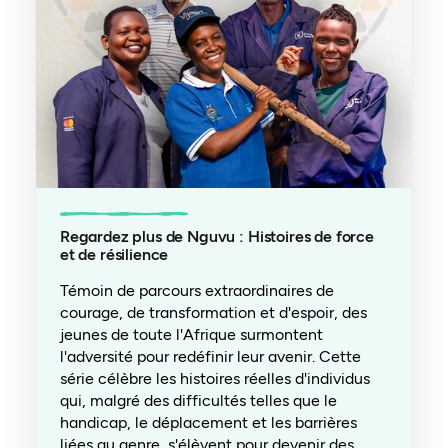
Regardez plus de Nguvu : Histoires de force
et de résilience
Témoin de parcours extraordinaires de
courage, de transformation et d'espoir, des
jeunes de toute l'Afrique surmontent
l'adversité pour redéfinir leur avenir. Cette
série célèbre les histoires réelles d'individus
qui, malgré des difficultés telles que le
handicap, le déplacement et les barrières
liées au genre, s'élèvent pour devenir des