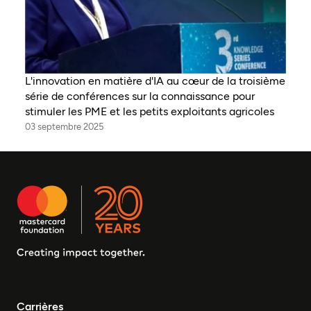
L'innovation en matière d'IA au cœur de la troisième
série de conférences sur la connaissance pour
stimuler les PME et les petits exploitants agricoles
03 septembre 2025
Carrières