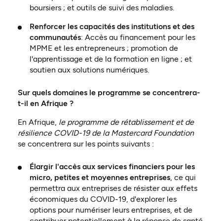
boursiers ; et outils de suivi des maladies.
Renforcer les capacités des institutions et des
communautés
: Accès au financement pour les
MPME et les entrepreneurs ; promotion de
l'apprentissage et de la formation en ligne ; et
soutien aux solutions numériques.
Sur quels domaines le programme se concentrera-
t-il en Afrique ?
En Afrique,
le programme de rétablissement et de
résilience COVID-19 de la Mastercard Foundation
se concentrera sur les points suivants :
Élargir l'accès aux services financiers pour les
micro, petites et moyennes entreprises
, ce qui
permettra aux entreprises de résister aux effets
économiques du COVID-19, d'explorer les
options pour numériser leurs entreprises, et de
contribuer potentiellement à la réponse de santé