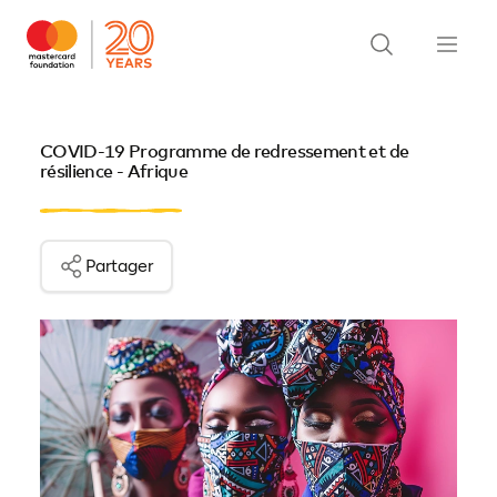
COVID-19 Programme de redressement et de
résilience - Afrique
Partager