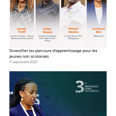
Diversifier les parcours d'apprentissage pour les
jeunes non scolarisés
11 septembre 2025