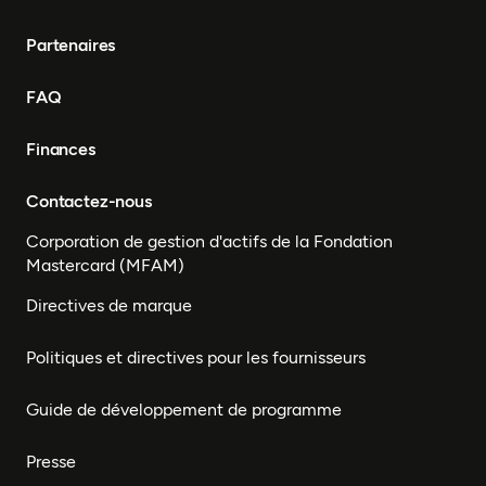
Partenaires
FAQ
Finances
Contactez-nous
Corporation de gestion d'actifs de la Fondation
Mastercard (MFAM)
Directives de marque
Politiques et directives pour les fournisseurs
Guide de développement de programme
Presse