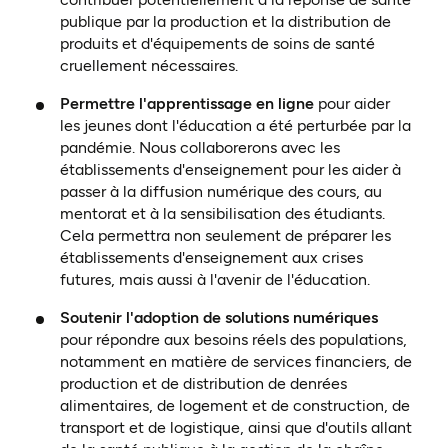
publique par la production et la distribution de
produits et d'équipements de soins de santé
cruellement nécessaires.
Permettre l'apprentissage en ligne
pour aider
les jeunes dont l'éducation a été perturbée par la
pandémie. Nous collaborerons avec les
établissements d'enseignement pour les aider à
passer à la diffusion numérique des cours, au
mentorat et à la sensibilisation des étudiants.
Cela permettra non seulement de préparer les
établissements d'enseignement aux crises
futures, mais aussi à l'avenir de l'éducation.
Soutenir l'adoption de solutions numériques
pour répondre aux besoins réels des populations,
notamment en matière de services financiers, de
production et de distribution de denrées
alimentaires, de logement et de construction, de
transport et de logistique, ainsi que d'outils allant