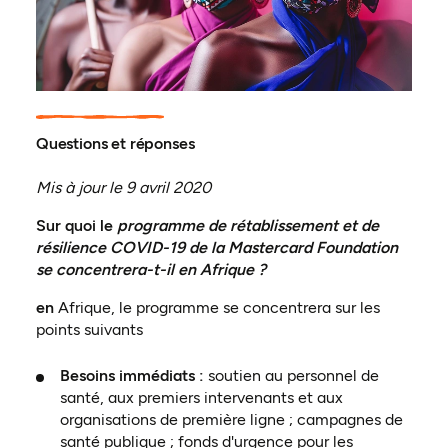
Questions et réponses
Mis à jour le 9 avril 2020
Sur quoi le
programme de rétablissement et de
résilience COVID-19 de la Mastercard Foundation
se concentrera-t-il en Afrique ?
en
Afrique, le programme se concentrera sur les
points suivants
Besoins immédiats :
soutien au personnel de
santé, aux premiers intervenants et aux
organisations de première ligne ; campagnes de
santé publique ; fonds d'urgence pour les