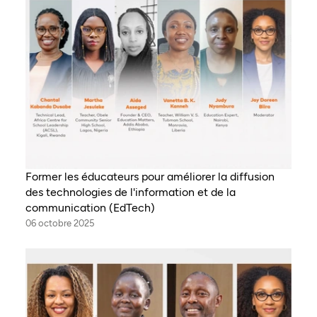
Former les éducateurs pour améliorer la diffusion
des technologies de l'information et de la
communication (EdTech)
06 octobre 2025