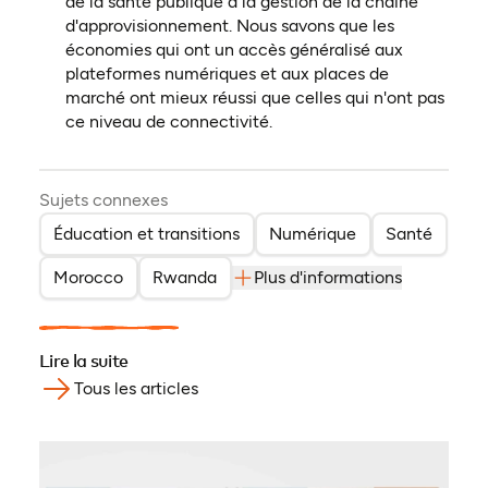
de la santé publique à la gestion de la chaîne
d'approvisionnement. Nous savons que les
économies qui ont un accès généralisé aux
plateformes numériques et aux places de
marché ont mieux réussi que celles qui n'ont pas
ce niveau de connectivité.
Sujets connexes
Éducation et transitions
Numérique
Santé
Morocco
Rwanda
Plus d'informations
Lire la suite
Tous les articles