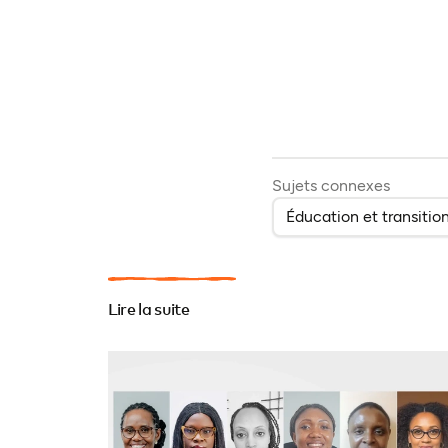
Sujets connexes
Éducation et transitio
Lire la suite