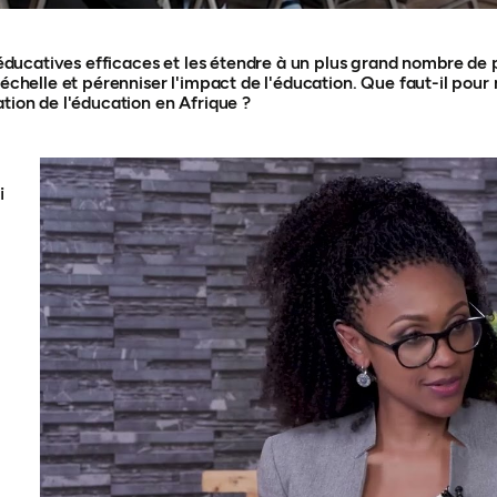
s éducatives efficaces et les étendre à un plus grand nombre de
'échelle et pérenniser l'impact de l'éducation. Que faut-il pour 
ation de l'éducation en Afrique ?
i