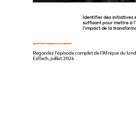
Identifier des initiative
suffisant pour mettre à l
l'impact de la transform
Regardez l'épisode complet de l'Afrique du lund
EdTech, juillet 2024