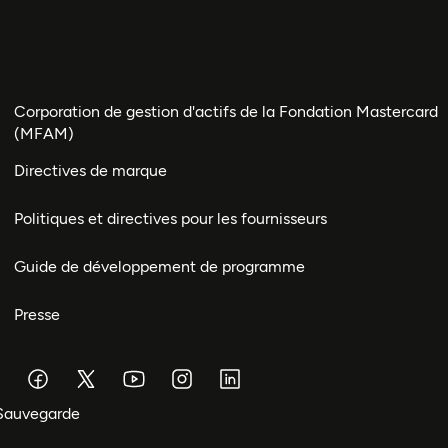
Corporation de gestion d'actifs de la Fondation Mastercard
(MFAM)
Directives de marque
Politiques et directives pour les fournisseurs
Guide de développement de programme
Presse
Sauvegarde