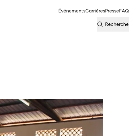
Événements
Carrières
Presse
FAQ
Recherche