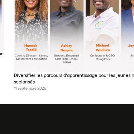
on
Diversifier les parcours d'apprentissage pour les jeunes 
scolarisés
11 septembre 2025