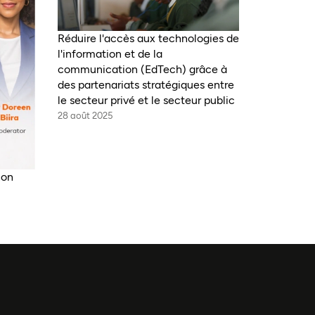
Réduire l'accès aux technologies de
l'information et de la
communication (EdTech) grâce à
des partenariats stratégiques entre
le secteur privé et le secteur public
28 août 2025
non