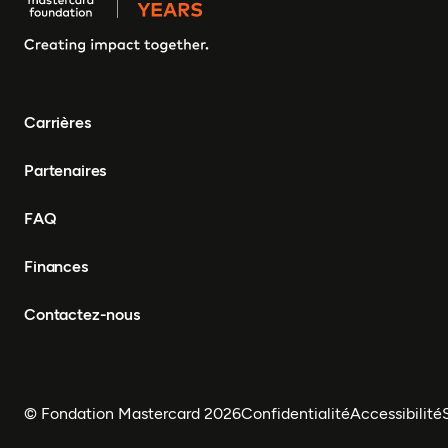
Carrières
Partenaires
FAQ
Finances
Contactez-nous
© Fondation Mastercard 2026
Confidentialité
Accessibilité