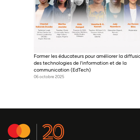
Former les éducateurs pour améliorer la diffusi
des technologies de l'information et de la
communication (EdTech)
06 octobre 2025