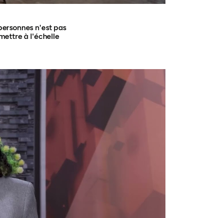
 personnes n'est pas
mettre à l'échelle