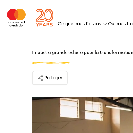
Ce que nous faisons
Où nous tra
Impact à grande échelle pour la transformation
Partager