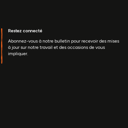
Restez connecté
Abonnez-vous à notre bulletin pour recevoir des mises
à jour sur notre travail et des occasions de vous
impliquer.