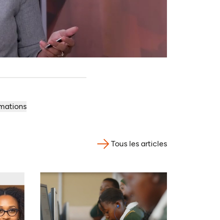
rmations
Tous les articles