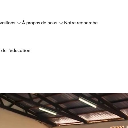
vaillons
À propos de nous
Notre recherche
 de l'éducation