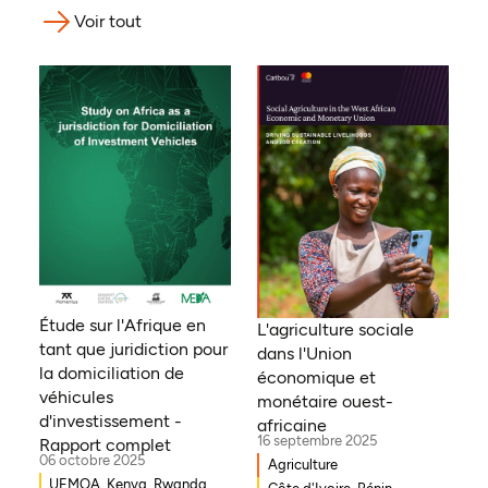
Voir tout
Étude sur l'Afrique en
L'agriculture sociale
tant que juridiction pour
dans l'Union
la domiciliation de
économique et
véhicules
monétaire ouest-
d'investissement -
africaine
16 septembre 2025
Rapport complet
06 octobre 2025
Agriculture
UEMOA, Kenya, Rwanda,