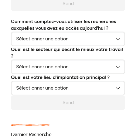
Send
Comment comptez-vous utiliser les recherches
auxquelles vous avez eu accès aujourd'hui ?
Quel est le secteur qui décrit le mieux votre travail
?
Quel est votre lieu d'implantation principal ?
Send
Dernier Recherche