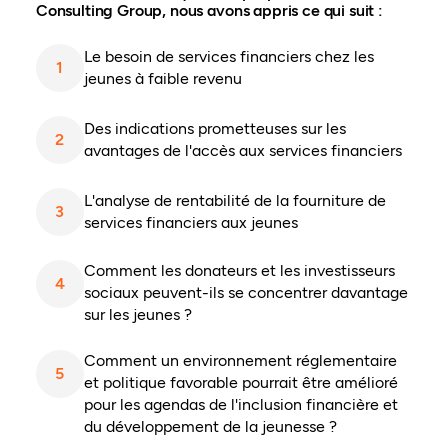
Consulting Group, nous avons appris ce qui suit :
Le besoin de services financiers chez les
1
jeunes à faible revenu
Des indications prometteuses sur les
2
avantages de l'accès aux services financiers
L'analyse de rentabilité de la fourniture de
3
services financiers aux jeunes
Comment les donateurs et les investisseurs
4
sociaux peuvent-ils se concentrer davantage
sur les jeunes ?
Comment un environnement réglementaire
5
et politique favorable pourrait être amélioré
pour les agendas de l'inclusion financière et
du développement de la jeunesse ?