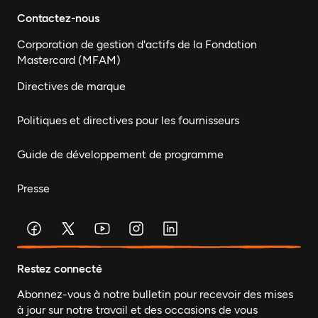
Contactez-nous
Corporation de gestion d'actifs de la Fondation
Mastercard (MFAM)
Directives de marque
Politiques et directives pour les fournisseurs
Guide de développement de programme
Presse
Restez connecté
Abonnez-vous à notre bulletin pour recevoir des mises
à jour sur notre travail et des occasions de vous