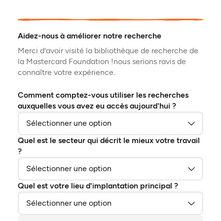
Aidez-nous à améliorer notre recherche
Merci d'avoir visité la bibliothèque de recherche de
la Mastercard Foundation !nous serions ravis de
connaître votre expérience.
Comment comptez-vous utiliser les recherches
auxquelles vous avez eu accès aujourd'hui ?
Quel est le secteur qui décrit le mieux votre travail
?
Quel est votre lieu d'implantation principal ?